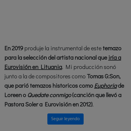
En 2019
produje la instrumental de este
temazo
para la selección del artista nacional que
iría a
Eurovisión en Lituania
. Mi producción sonó
junto a la de compositores como
Tomas G:Son,
que parió temazos historicos como
Euphoria
de
Loreen o
Quedate conmigo
(canción que llevó a
Pastora Soler a Eurovisión en 2012)
.
Seguir leyendo