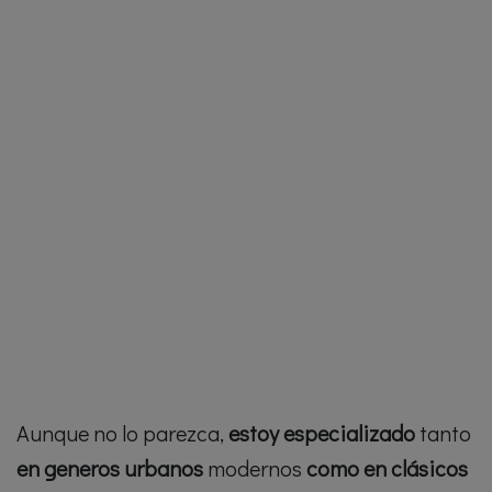
Aunque no lo parezca,
estoy especializado
tanto
en generos urbanos
modernos
como en clásicos