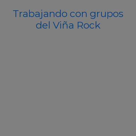
Trabajando con grupos
del Viña Rock