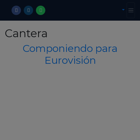
Cantera
Componiendo para
Eurovisión