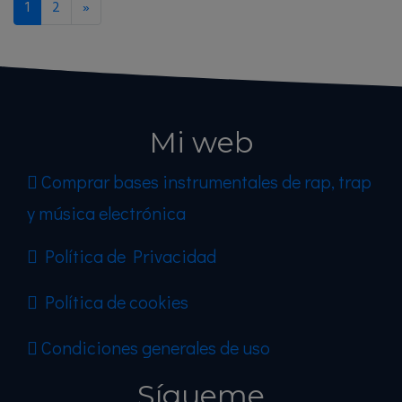
1
2
»
Mi web
Comprar bases instrumentales de rap, trap
y música electrónica
Política de Privacidad
Política de cookies
Condiciones generales de uso
Sígueme