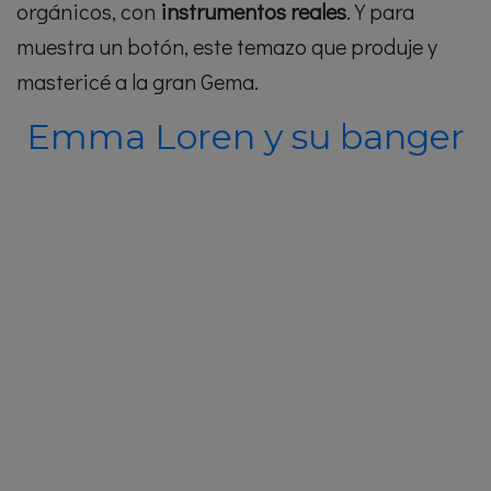
orgánicos, con
instrumentos reales
. Y para
muestra un botón, este temazo que produje y
mastericé a la gran Gema.
Emma Loren y su banger