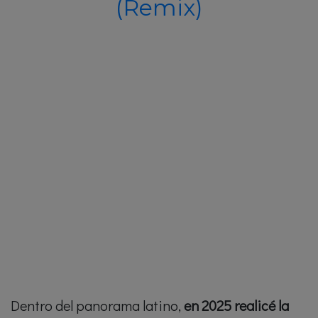
(Remix)
Dentro del panorama latino,
en 2025 realicé la