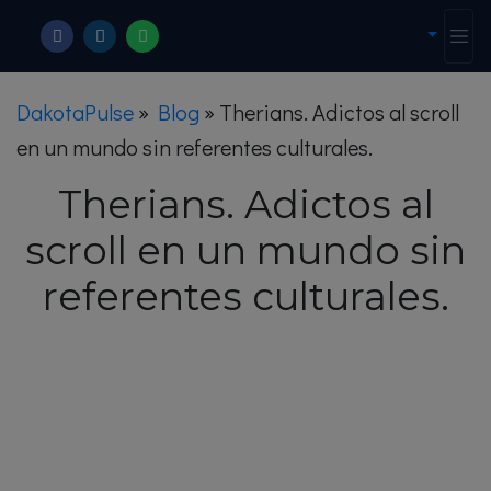
DakotaPulse
»
Blog
»
Therians. Adictos al scroll
en un mundo sin referentes culturales.
Therians. Adictos al
scroll en un mundo sin
referentes culturales.