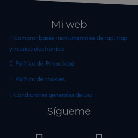
Mi web
Comprar bases instrumentales de rap, trap
y música electrónica
Política de Privacidad
Política de cookies
Condiciones generales de uso
Sígueme