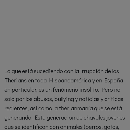
Lo que está sucediendo con la irrupción de los
Therians en toda Hispanoamérica y en España
en particular, es un fenómeno insólito. Pero no
solo por los abusos, bullying y noticias y críticas
recientes, así como la therianmanía que se está
generando. Esta generación de chavales jóvenes
que se identifican con animales (perros, gatos,