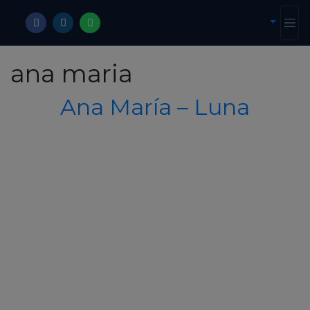
ana maria
Ana María – Luna