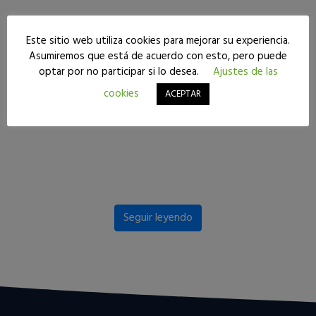
Este sitio web utiliza cookies para mejorar su experiencia.
Asumiremos que está de acuerdo con esto, pero puede
optar por no participar si lo desea.
Ajustes de las
cookies
ACEPTAR
Seguir leyendo