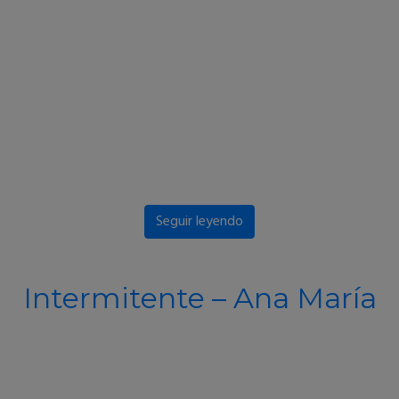
Seguir leyendo
Intermitente – Ana María