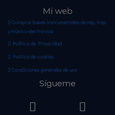
Mi web
Comprar bases instrumentales de rap, trap
y música electrónica
Política de Privacidad
Política de cookies
Condiciones generales de uso
Sígueme