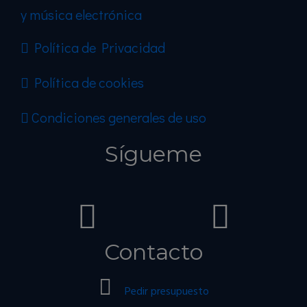
y música electrónica
Política de Privacidad
Política de cookies
Condiciones generales de uso
Sígueme
Contacto
Pedir presupuesto