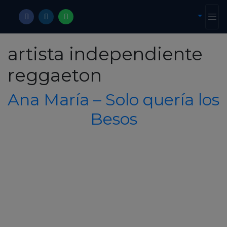
artista independiente
reggaeton
Ana María – Solo quería los
Besos