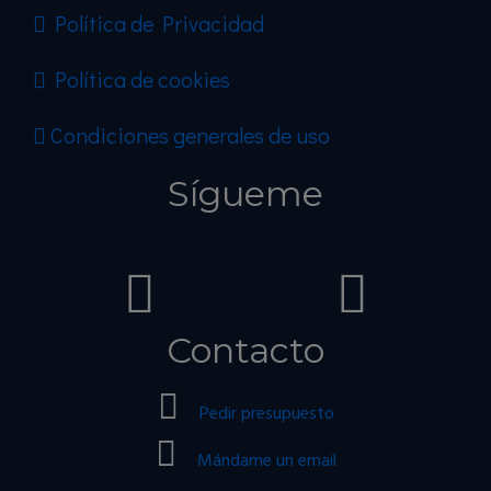
Política de Privacidad
Política de cookies
Condiciones generales de uso
Sígueme
Contacto
Pedir presupuesto
Mándame un email