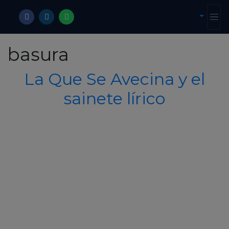
basura
La Que Se Avecina y el
sainete lírico