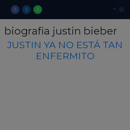
biografia justin bieber
JUSTIN YA NO ESTÁ TAN
ENFERMITO