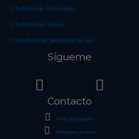
Política de Privacidad
Política de cookies
Condiciones generales de uso
Sígueme
Contacto
Pedir presupuesto
Mándame un email