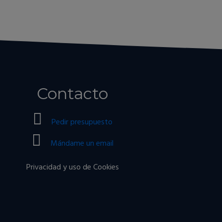
Contacto
Pedir presupuesto
Mándame un email
Privacidad y uso de Cookies