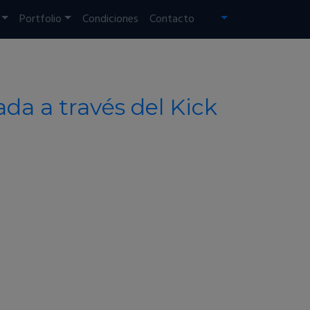
Portfolio
Condiciones
Contacto
da a través del Kick