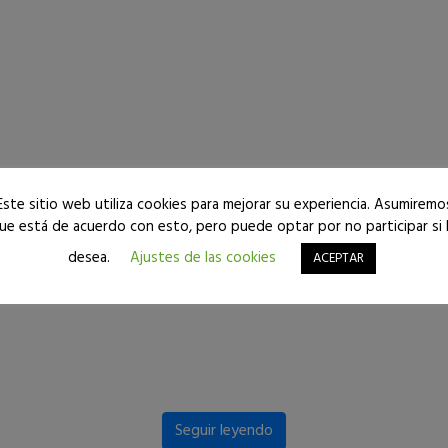
Este sitio web utiliza cookies para mejorar su experiencia. Asumiremo
ue está de acuerdo con esto, pero puede optar por no participar si 
desea.
Ajustes de las cookies
ACEPTAR
Seguir leyendo