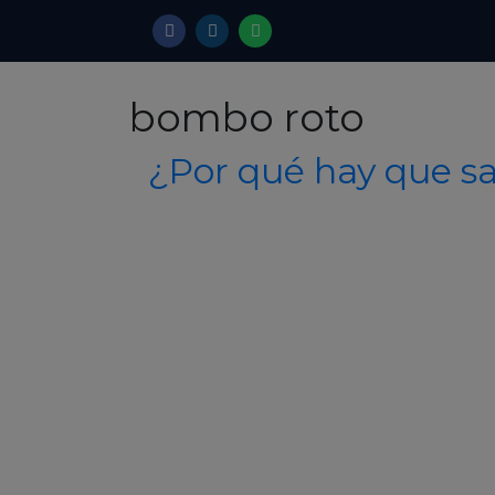
bombo roto
¿Por qué hay que sa