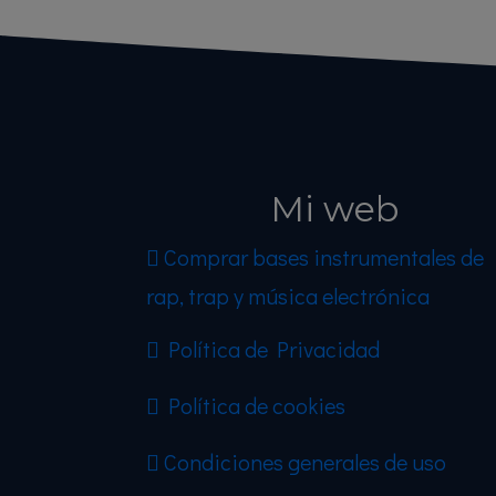
Mi web
Comprar bases instrumentales de
rap, trap y música electrónica
Política de Privacidad
Política de cookies
Condiciones generales de uso