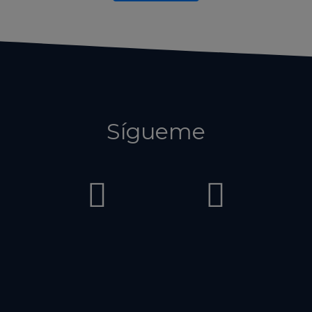
Sígueme