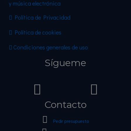
y música electrónica
Política de Privacidad
Política de cookies
Condiciones generales de uso
Sígueme
Contacto
Pedir presupuesto