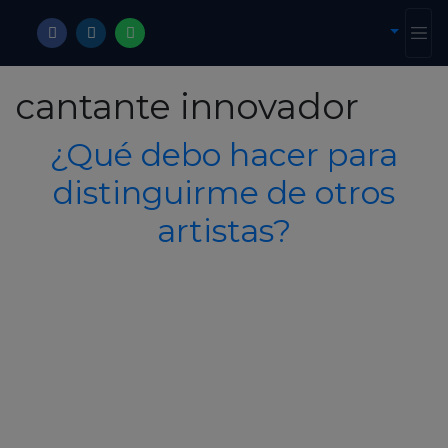
cantante innovador
¿Qué debo hacer para
distinguirme de otros
artistas?