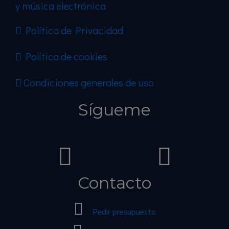
y música electrónica
Política de Privacidad
Política de cookies
Condiciones generales de uso
Sígueme
Contacto
Pedir presupuesto