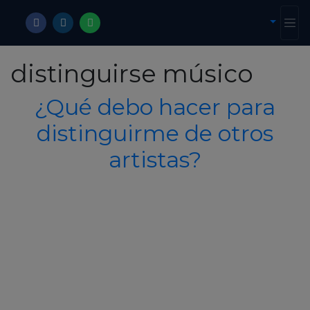
distinguirse músico
¿Qué debo hacer para
distinguirme de otros
artistas?