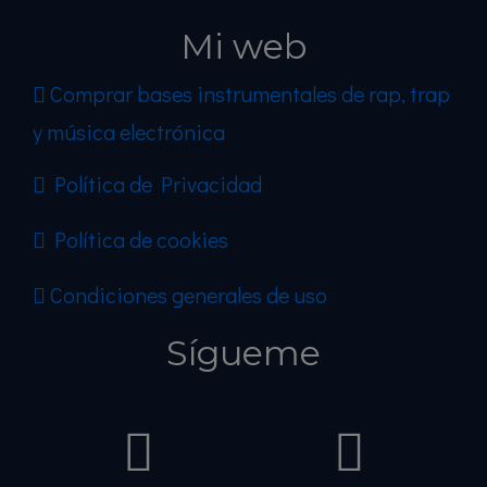
Mi web
Comprar bases instrumentales de rap, trap
y música electrónica
Política de Privacidad
Política de cookies
Condiciones generales de uso
Sígueme