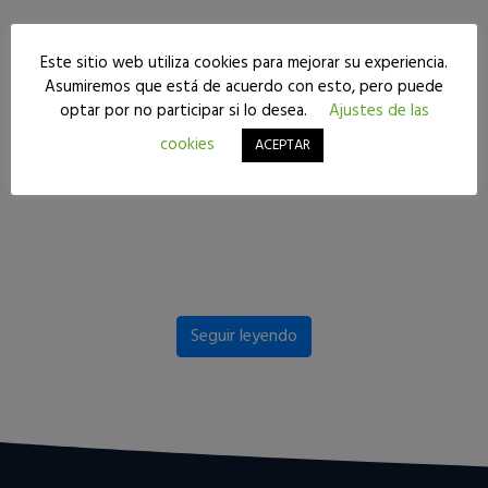
Este sitio web utiliza cookies para mejorar su experiencia.
Asumiremos que está de acuerdo con esto, pero puede
optar por no participar si lo desea.
Ajustes de las
cookies
ACEPTAR
Seguir leyendo