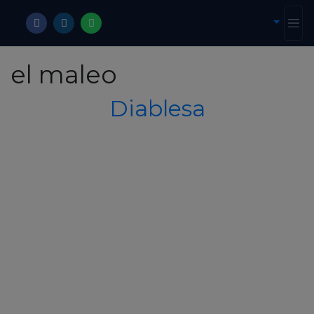
el maleo
Diablesa