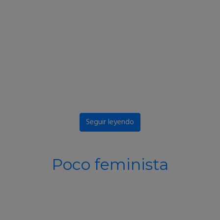
Seguir leyendo
Poco feminista