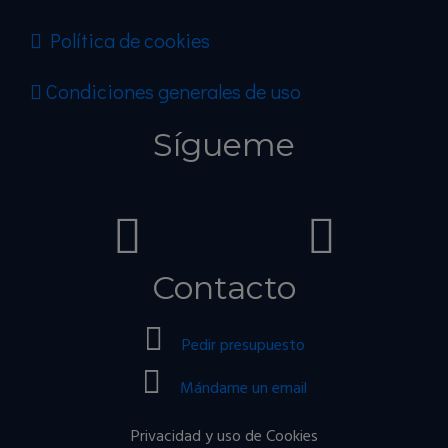
Política de cookies
Condiciones generales de uso
Sígueme
Contacto
Pedir presupuesto
Mándame un email
Privacidad y uso de Cookies