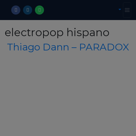
electropop hispano
Thiago Dann – PARADOX