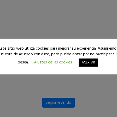
Este sitio web utiliza cookies para mejorar su experiencia. Asumiremo
ue está de acuerdo con esto, pero puede optar por no participar si 
desea.
Ajustes de las cookies
ACEPTAR
Seguir leyendo