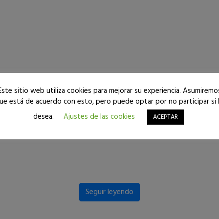
Este sitio web utiliza cookies para mejorar su experiencia. Asumiremo
ue está de acuerdo con esto, pero puede optar por no participar si 
desea.
Ajustes de las cookies
ACEPTAR
Seguir leyendo