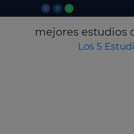
mejores estudios 
Los 5 Estud