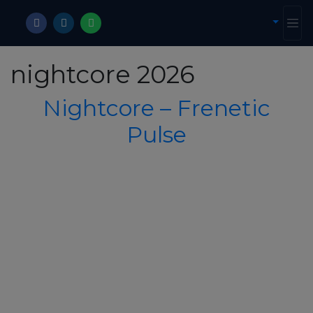
nightcore 2026
Nightcore – Frenetic
Pulse