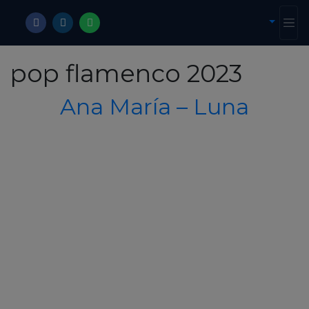
pop flamenco 2023
Ana María – Luna