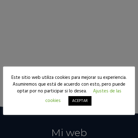
Seguir leyendo
Este sitio web utiliza cookies para mejorar su experiencia.
Asumiremos que está de acuerdo con esto, pero puede
optar por no participar si lo desea.
Ajustes de las
cookies
ACEPTAR
Mi web