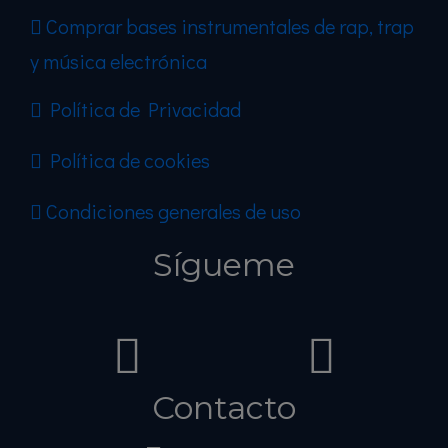
Comprar bases instrumentales de rap, trap
y música electrónica
Política de Privacidad
Política de cookies
Condiciones generales de uso
Sígueme
Contacto