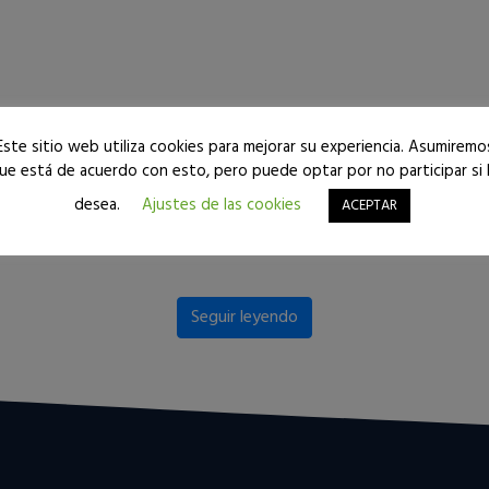
Este sitio web utiliza cookies para mejorar su experiencia. Asumiremo
ue está de acuerdo con esto, pero puede optar por no participar si 
desea.
Ajustes de las cookies
ACEPTAR
Seguir leyendo