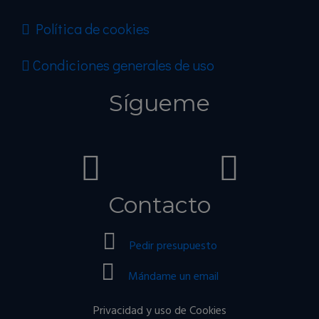
Política de cookies
Condiciones generales de uso
Sígueme
Contacto
Pedir presupuesto
Mándame un email
Privacidad y uso de Cookies