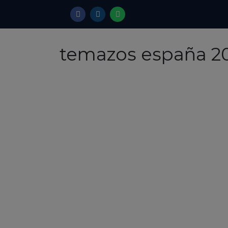
temazos españa 2