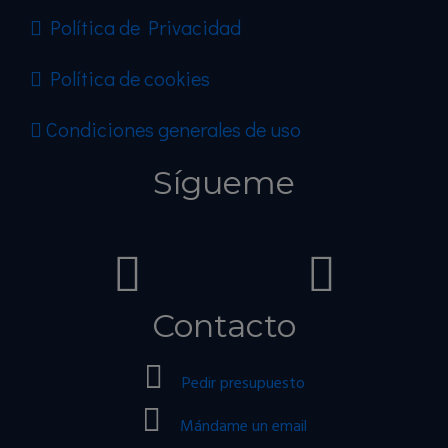
Política de Privacidad
Política de cookies
Condiciones generales de uso
Sígueme
Contacto
Pedir presupuesto
Mándame un email