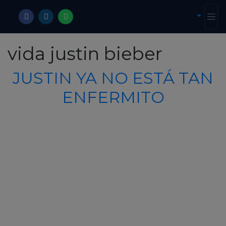
vida justin bieber
JUSTIN YA NO ESTÁ TAN
ENFERMITO