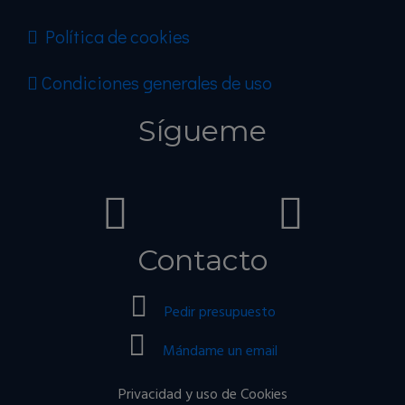
Política de cookies
Condiciones generales de uso
Sígueme
Contacto
Pedir presupuesto
Mándame un email
Privacidad y uso de Cookies