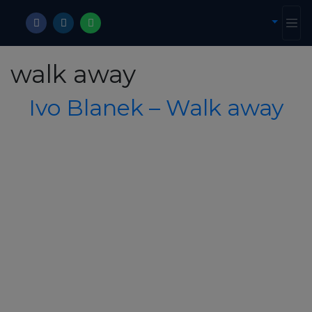
walk away
Ivo Blanek – Walk away