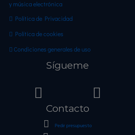
y música electrónica
Política de Privacidad
Política de cookies
Condiciones generales de uso
Sígueme
Contacto
Pedir presupuesto