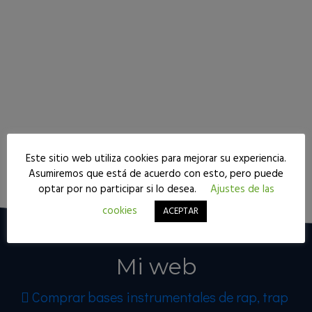
Este sitio web utiliza cookies para mejorar su experiencia.
Asumiremos que está de acuerdo con esto, pero puede
optar por no participar si lo desea.
Ajustes de las
cookies
ACEPTAR
Mi web
Comprar bases instrumentales de rap, trap