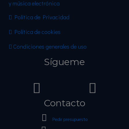
y música electrónica
Política de Privacidad
Política de cookies
Condiciones generales de uso
Sígueme
Contacto
Pedir presupuesto