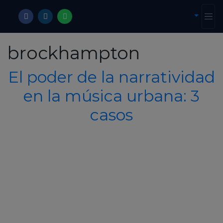
brockhampton
El poder de la narratividad
en la música urbana: 3
casos