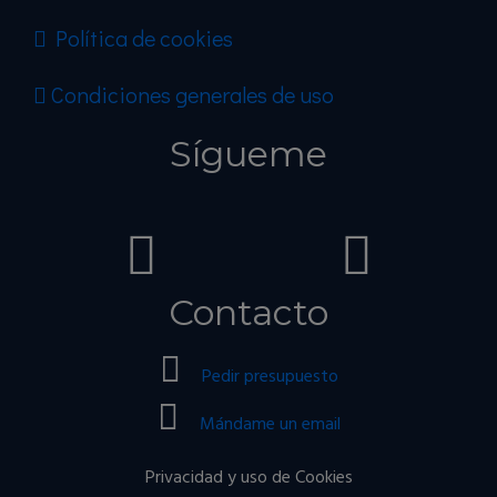
Política de cookies
Condiciones generales de uso
Sígueme
Contacto
Pedir presupuesto
Mándame un email
Privacidad y uso de Cookies