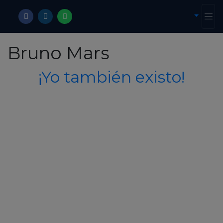
Bruno Mars
¡Yo también existo!