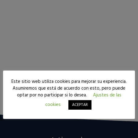
Este sitio web utiliza cookies para mejorar su experiencia.
Asumiremos que está de acuerdo con esto, pero puede
optar por no participar si lo desea.
Ajustes de las
Seguir leyendo
cookies
ACEPTAR