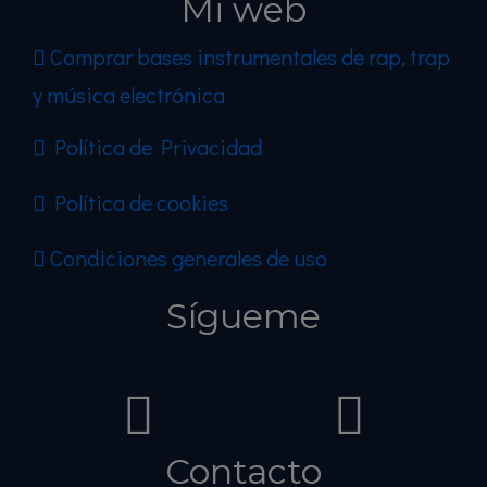
Mi web
Comprar bases instrumentales de rap, trap
y música electrónica
Política de Privacidad
Política de cookies
Condiciones generales de uso
Sígueme
Contacto