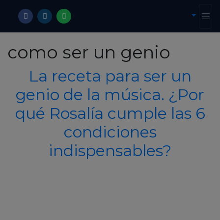
como ser un genio
La receta para ser un
genio de la música. ¿Por
qué Rosalía cumple las 6
condiciones
indispensables?