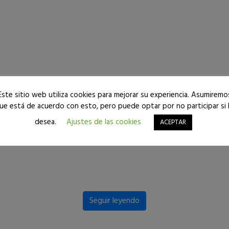
Este sitio web utiliza cookies para mejorar su experiencia. Asumiremo
ue está de acuerdo con esto, pero puede optar por no participar si 
desea.
Ajustes de las cookies
ACEPTAR
Seguir leyendo