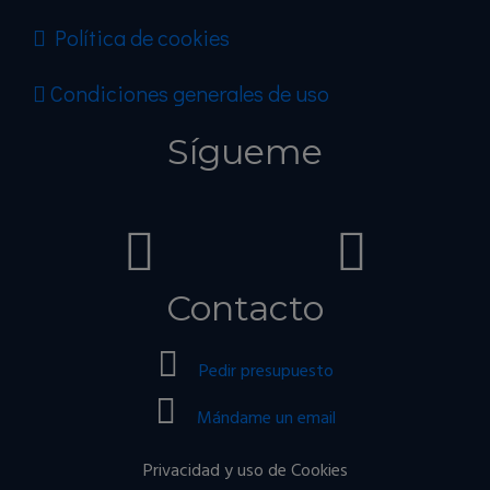
Política de cookies
Condiciones generales de uso
Sígueme
Contacto
Pedir presupuesto
Mándame un email
Privacidad y uso de Cookies