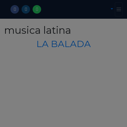
musica latina
LA BALADA