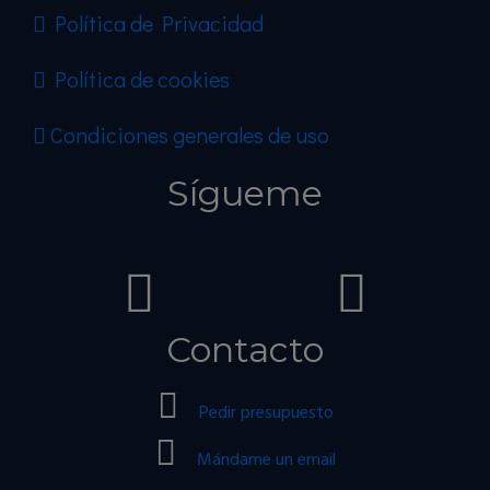
Política de Privacidad
Política de cookies
Condiciones generales de uso
Sígueme
Contacto
Pedir presupuesto
Mándame un email