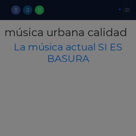
música urbana calidad
La música actual SI ES
BASURA