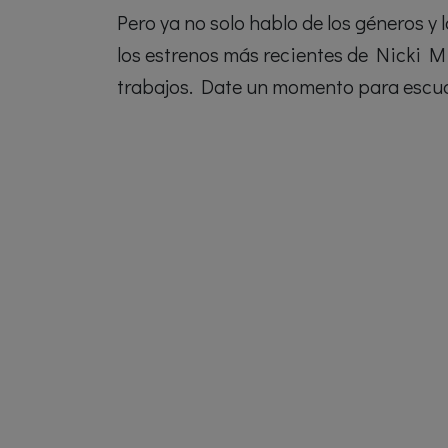
Pero ya no solo hablo de los géneros y
los estrenos más recientes de Nicki M
trabajos. Date un momento para escuc