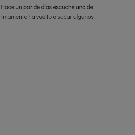
 Hace un par de días escuché uno de
ltimamente ha vuelto a sacar algunos