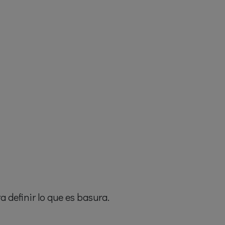
 definir lo que es basura.