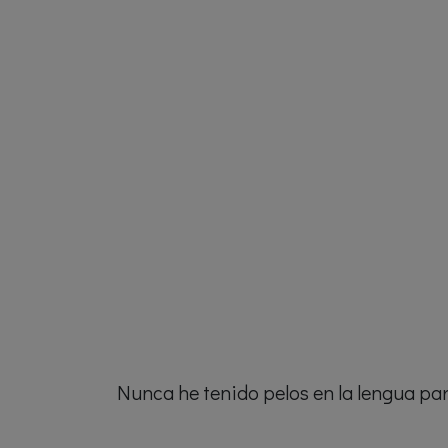
Nunca he tenido pelos en la lengua para