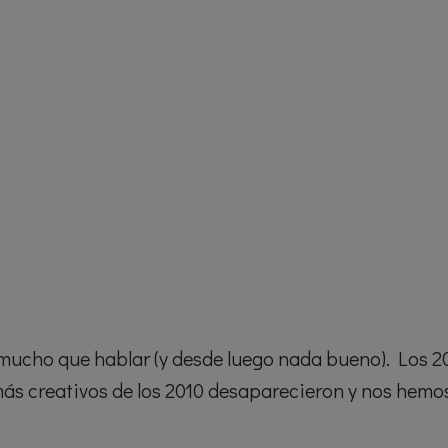
 mucho que hablar (y desde luego nada bueno). Los 
 creativos de los 2010 desaparecieron y nos hemos qu