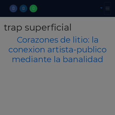
trap superficial
Corazones de litio: la
conexion artista-publico
mediante la banalidad