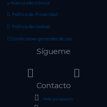
y música electrónica
Política de Privacidad
Política de cookies
Condiciones generales de uso
Sígueme
Contacto
Pedir presupuesto