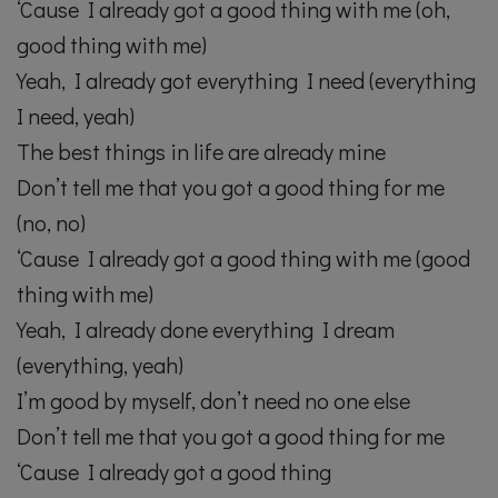
‘Cause I already got a good thing with me (oh,
good thing with me)
Yeah, I already got everything I need (everything
I need, yeah)
The best things in life are already mine
Don’t tell me that you got a good thing for me
(no, no)
‘Cause I already got a good thing with me (good
thing with me)
Yeah, I already done everything I dream
(everything, yeah)
I’m good by myself, don’t need no one else
Don’t tell me that you got a good thing for me
‘Cause I already got a good thing