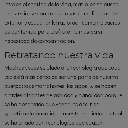
revelen el sentido de la vida, más bien se busca
anestesiarse contra las cosas complicadas del
exterior y escuchar letras prácticamente vacías
de contenido para disfrutar la música sin
necesidad de concentración.
Retratando nuestra vida
Muchas veces se alude a la tecnología que cada
vez está más cerca de ser una parte de nuestro
cuerpo: los smartphones, las apps…y se hacen
alardes gigantes de vanidad y banalidad porque
se ha observado que vende, es decir, se
«poetiza» la banalidad: nuestra sociedad actual
se ha criado con tecnologías que causan