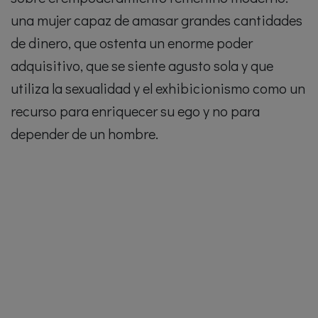
una mujer capaz de amasar grandes cantidades
de dinero, que ostenta un enorme poder
adquisitivo, que se siente agusto sola y que
utiliza la sexualidad y el exhibicionismo como un
recurso para enriquecer su ego y no para
depender de un hombre.