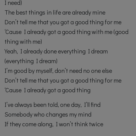
I need)
The best things in life are already mine
Don’t tell me that you got a good thing for me
‘Cause I already got a good thing with me (good
thing with me)
Yeah, I already done everything I dream
(everything I dream)
I’m good by myself, don’t need no one else
Don’t tell me that you got a good thing for me
‘Cause I already got a good thing
I’ve always been told, one day, I’ll find
Somebody who changes my mind
If they come along, I won’t think twice