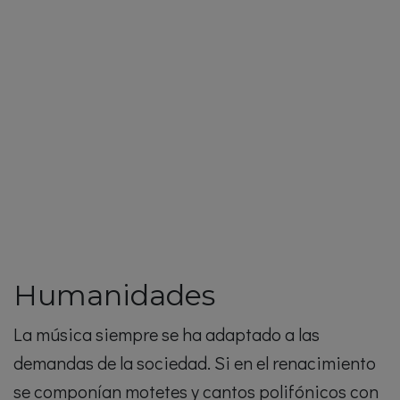
Humanidades
La música siempre se ha adaptado a las
demandas de la sociedad. Si en el renacimiento
se componían motetes y cantos polifónicos con