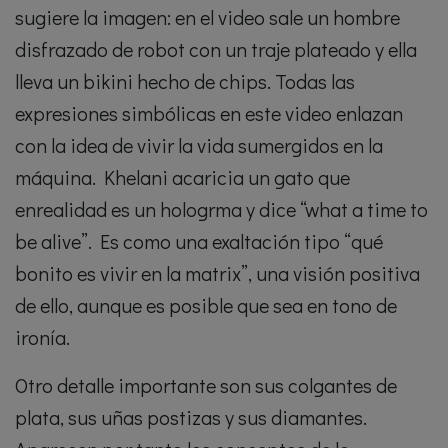
sugiere la imagen: en el video sale un hombre
disfrazado de robot con un traje plateado y ella
lleva un bikini hecho de chips. Todas las
expresiones simbólicas en este video enlazan
con la idea de vivir la vida sumergidos en la
máquina. Khelani acaricia un gato que
enrealidad es un hologrma y dice “what a time to
be alive”. Es como una exaltación tipo “qué
bonito es vivir en la matrix”, una visión positiva
de ello, aunque es posible que sea en tono de
ironía.
Otro detalle importante son sus colgantes de
plata, sus uñas postizas y sus diamantes.