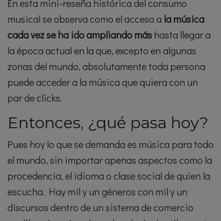
En esta mini-reseña histórica del consumo
musical se observa como el acceso a
la música
cada vez se ha ido ampliando más
hasta llegar a
la época actual en la que, excepto en algunas
zonas del mundo, absolutamente toda persona
puede acceder a la música que quiera con un
par de clicks.
Entonces, ¿qué pasa hoy?
Pues hoy lo que se demanda es música para todo
el mundo, sin importar apenas aspectos como la
procedencia, el idioma o clase social de quien la
escucha. Hay mil y un géneros con mil y un
discursos dentro de un sistema de comercio