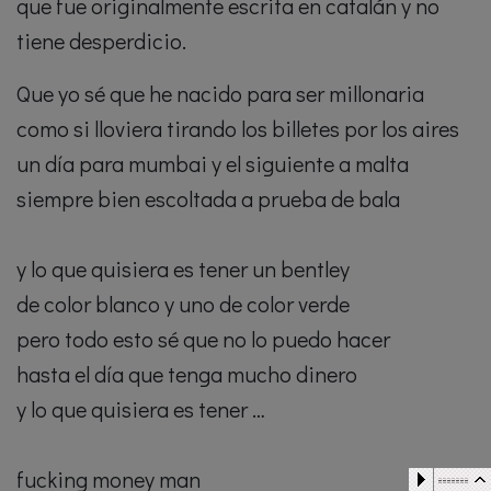
que fue originalmente escrita en catalán y no
tiene desperdicio.
Que yo sé que he nacido para ser millonaria
como si lloviera tirando los billetes por los aires
un día para mumbai y el siguiente a malta
siempre bien escoltada a prueba de bala
y lo que quisiera es tener un bentley
de color blanco y uno de color verde
pero todo esto sé que no lo puedo hacer
hasta el día que tenga mucho dinero
y lo que quisiera es tener …
fucking money man