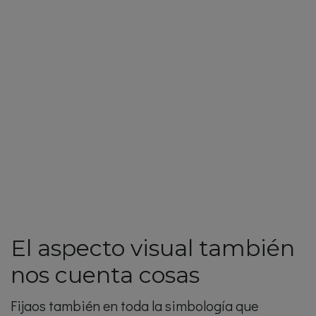
El aspecto visual también
nos cuenta cosas
Fijaos también en toda la simbología que