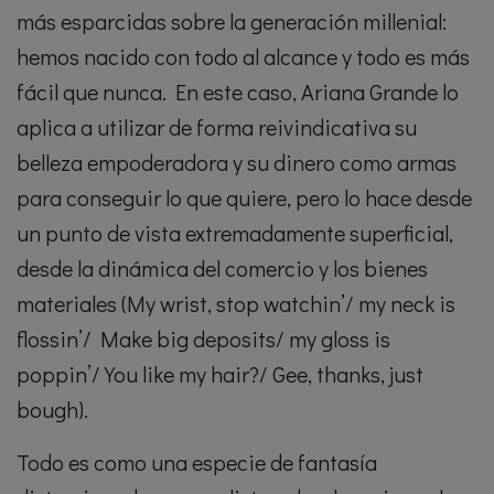
más esparcidas sobre la generación millenial:
hemos nacido con todo al alcance y todo es más
fácil que nunca. En este caso, Ariana Grande lo
aplica a utilizar de forma reivindicativa su
belleza empoderadora y su dinero como armas
para conseguir lo que quiere, pero lo hace desde
un punto de vista extremadamente superficial,
desde la dinámica del comercio y los bienes
materiales (My wrist, stop watchin’/ my neck is
flossin’/ Make big deposits/ my gloss is
poppin’/ You like my hair?/ Gee, thanks, just
bough).
Todo es como una especie de fantasía