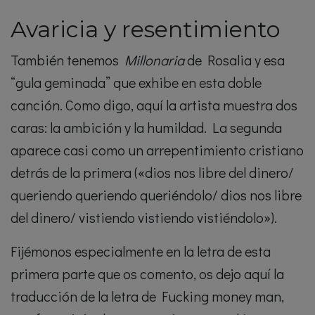
Avaricia y resentimiento
También tenemos
Millonaria
de Rosalia y esa
“gula geminada” que exhibe en esta doble
canción. Como digo, aquí la artista muestra dos
caras: la ambición y la humildad. La segunda
aparece casi como un arrepentimiento cristiano
detrás de la primera («dios nos libre del dinero/
queriendo queriendo queriéndolo/ dios nos libre
del dinero/ vistiendo vistiendo vistiéndolo»).
Fijémonos especialmente en la letra de esta
primera parte que os comento, os dejo aquí la
traducción de la letra de Fucking money man,