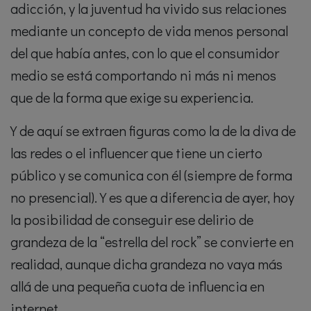
adicción, y la juventud ha vivido sus relaciones
mediante un concepto de vida menos personal
del que había antes, con lo que el consumidor
medio se está comportando ni más ni menos
que de la forma que exige su experiencia.
Y de aquí se extraen figuras como la de la diva de
las redes o el influencer que tiene un cierto
público y se comunica con él (siempre de forma
no presencial). Y es que a diferencia de ayer, hoy
la posibilidad de conseguir ese delirio de
grandeza de la “estrella del rock” se convierte en
realidad, aunque dicha grandeza no vaya más
allá de una pequeña cuota de influencia en
internet.