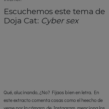
Escuchemos este tema de
Doja Cat:
Cyber sex
Qué, alucinando, ¿No? Fijaos bien en letra. En
este extracto comenta cosas como el heecho de
verse por la cámara, de Instagram, menciona los