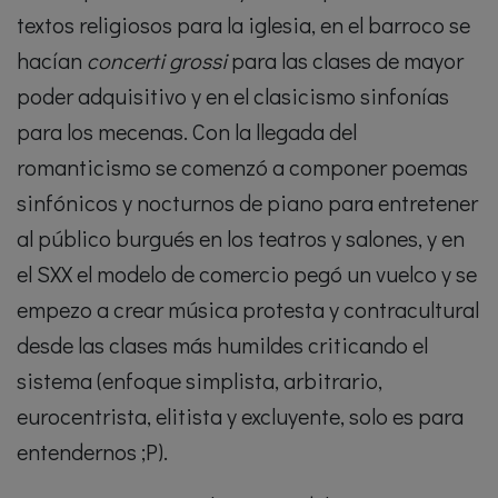
textos religiosos para la iglesia, en el barroco se
hacían
concerti grossi
para las clases de mayor
poder adquisitivo y en el clasicismo sinfonías
para los mecenas. Con la llegada del
romanticismo se comenzó a componer poemas
sinfónicos y nocturnos de piano para entretener
al público burgués en los teatros y salones, y en
el SXX el modelo de comercio pegó un vuelco y se
empezo a crear música protesta y contracultural
desde las clases más humildes criticando el
sistema (enfoque simplista, arbitrario,
eurocentrista, elitista y excluyente, solo es para
entendernos ;P).