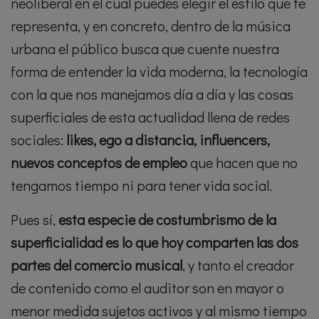
neoliberal en el cual puedes elegir el estilo que te
representa, y en concreto, dentro de la música
urbana el público busca que cuente nuestra
forma de entender la vida moderna, la tecnología
con la que nos manejamos día a día y las cosas
superficiales de esta actualidad llena de redes
sociales:
likes, ego a distancia, influencers,
nuevos conceptos de empleo
que hacen que no
tengamos tiempo ni para tener vida social.
Pues sí,
esta especie de costumbrismo de la
superficialidad es lo que hoy comparten las dos
partes del comercio musical
, y tanto el creador
de contenido como el auditor son en mayor o
menor medida sujetos activos y al mismo tiempo