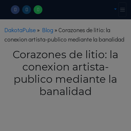
DakotaPulse
»
Blog
»
Corazones de litio: la
conexion artista-publico mediante la banalidad
Corazones de litio: la
conexion artista-
publico mediante la
banalidad