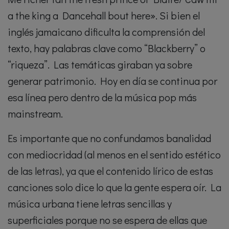
a the king a Dancehall bout here». Si bien el
inglés jamaicano dificulta la comprensión del
texto, hay palabras clave como “Blackberry” o
“riqueza”. Las temáticas giraban ya sobre
generar patrimonio. Hoy en día se continua por
esa línea pero dentro de la música pop más
mainstream.
Es importante que no confundamos banalidad
con mediocridad (al menos en el sentido estético
de las letras), ya que el contenido lírico de estas
canciones solo dice lo que la gente espera oír. La
música urbana tiene letras sencillas y
superficiales porque no se espera de ellas que