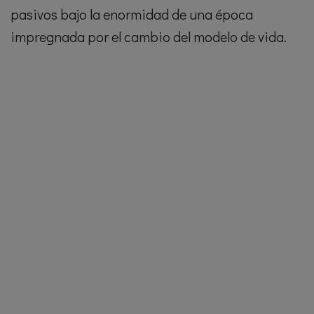
pasivos bajo la enormidad de una época
impregnada por el cambio del modelo de vida.