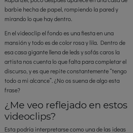
barbie hecha de papel, rompiendo la pared y
mirando lo que hay dentro.
En el videoclip el fondo es una fiesta en una
mansión y todo es de color rosa y lila. Dentro de
esa casa gigante llena de leds y sofás caros la
artista nos cuenta lo que falta para completar el
discurso, y es que repite constantemente “tengo
todo a mi alcance”. ¿No os suena de algo esta
frase?
¿Me veo reflejado en estos
videoclips?
Esta podría interpretarse como una de las ideas