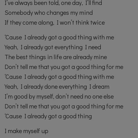
I’ve always been told, one day, I’ll find
Somebody who changes my mind
If they come along, I won’t think twice
‘Cause I already got a good thing with me
Yeah, I already got everything I need
The best things in life are already mine
Don’t tell me that you got a good thing for me
‘Cause I already got a good thing with me
Yeah, I already done everything I dream
I’m good by myself, don’t need no one else
Don’t tell me that you got a good thing for me
‘Cause I already got a good thing
I make myself up