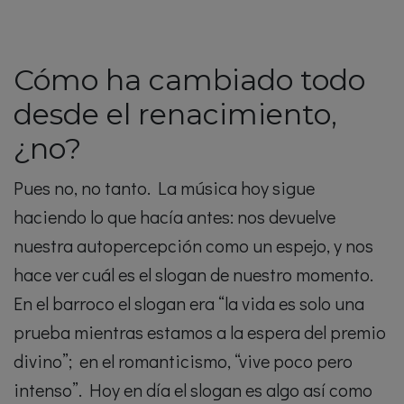
Cómo ha cambiado todo
desde el renacimiento,
¿no?
Pues no, no tanto. La música hoy sigue
haciendo lo que hacía antes: nos devuelve
nuestra autopercepción como un espejo, y nos
hace ver cuál es el slogan de nuestro momento.
En el barroco el slogan era “la vida es solo una
prueba mientras estamos a la espera del premio
divino”; en el romanticismo, “vive poco pero
intenso”. Hoy en día el slogan es algo así como