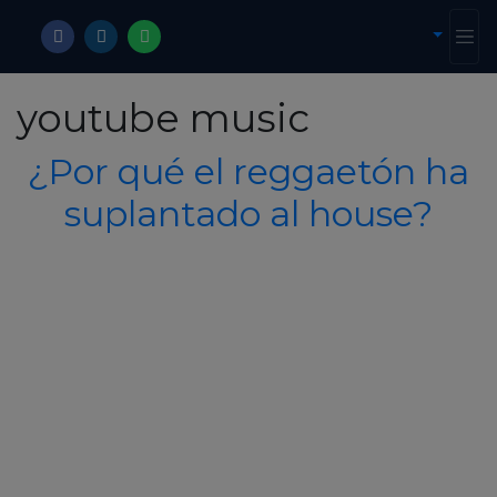
youtube music
¿Por qué el reggaetón ha
suplantado al house?