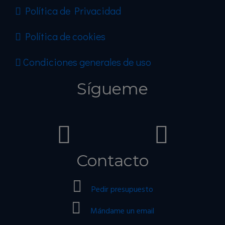
Política de Privacidad
Política de cookies
Condiciones generales de uso
Sígueme
Contacto
Pedir presupuesto
Mándame un email