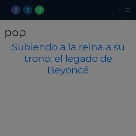
pop
Subiendo a la reina a su
trono: el legado de
Beyoncé