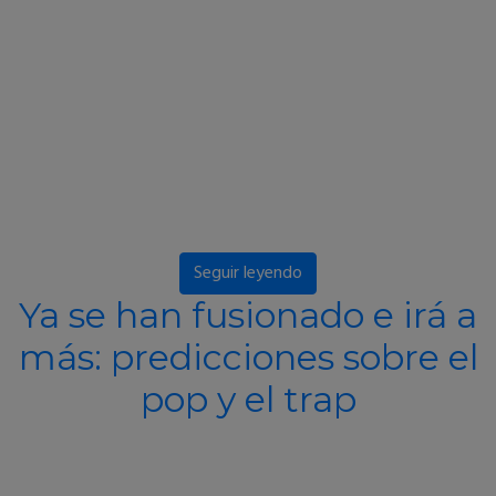
Seguir leyendo
Ya se han fusionado e irá a
más: predicciones sobre el
pop y el trap