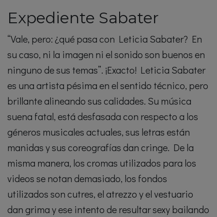
Expediente Sabater
“Vale, pero: ¿qué pasa con Leticia Sabater? En
su caso, ni la imagen ni el sonido son buenos en
ninguno de sus temas”. ¡Exacto! Leticia Sabater
es una artista pésima en el sentido técnico, pero
brillante alineando sus calidades. Su música
suena fatal, está desfasada con respecto a los
géneros musicales actuales, sus letras están
manidas y sus coreografías dan cringe. De la
misma manera, los cromas utilizados para los
videos se notan demasiado, los fondos
utilizados son cutres, el atrezzo y el vestuario
dan grima y ese intento de resultar sexy bailando