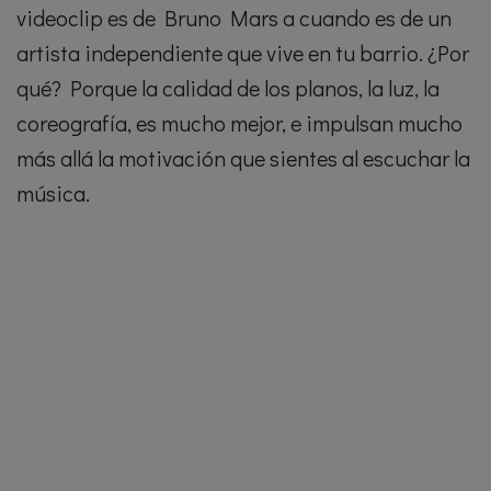
videoclip es de Bruno Mars a cuando es de un
artista independiente que vive en tu barrio. ¿Por
qué? Porque la calidad de los planos, la luz, la
coreografía, es mucho mejor, e impulsan mucho
más allá la motivación que sientes al escuchar la
música.