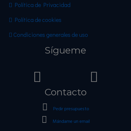
Política de Privacidad
Política de cookies
Condiciones generales de uso
Sígueme
Contacto
Pedir presupuesto
Mándame un email