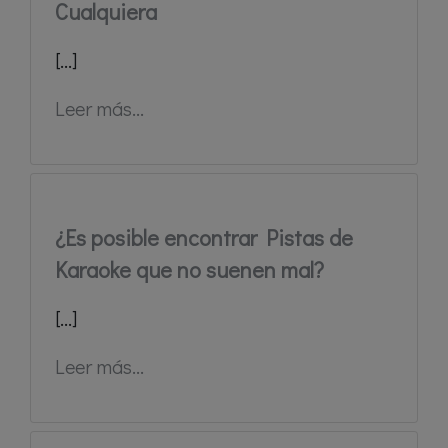
Cualquiera
[...]
Leer más...
¿Es posible encontrar Pistas de
Karaoke que no suenen mal?
[...]
Leer más...