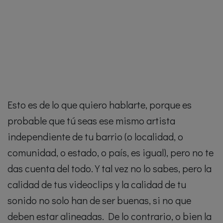
Esto es de lo que quiero hablarte, porque es
probable que tú seas ese mismo artista
independiente de tu barrio (o localidad, o
comunidad, o estado, o país, es igual), pero no te
das cuenta del todo. Y tal vez no lo sabes, pero la
calidad de tus videoclips y la calidad de tu
sonido no solo han de ser buenas, si no que
deben estar alineadas. De lo contrario, o bien la