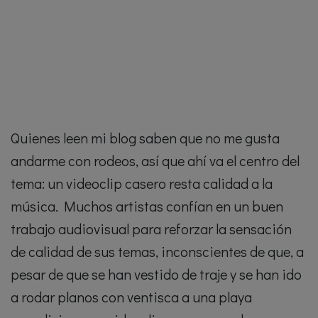
Quienes leen mi blog saben que no me gusta
andarme con rodeos, así que ahí va el centro del
tema: un videoclip casero resta calidad a la
música. Muchos artistas confían en un buen
trabajo audiovisual para reforzar la sensación
de calidad de sus temas, inconscientes de que, a
pesar de que se han vestido de traje y se han ido
a rodar planos con ventisca a una playa