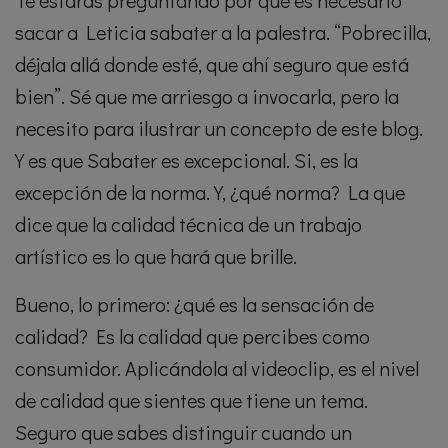
Te estarás preguntando por qué es necesario
sacar a Leticia sabater a la palestra. “Pobrecilla,
déjala allá donde esté, que ahí seguro que está
bien”. Sé que me arriesgo a invocarla, pero la
necesito para ilustrar un concepto de este blog.
Y es que Sabater es excepcional. Si, es la
excepción de la norma. Y, ¿qué norma? La que
dice que la calidad técnica de un trabajo
artístico es lo que hará que brille.
Bueno, lo primero: ¿qué es la sensación de
calidad? Es la calidad que percibes como
consumidor. Aplicándola al videoclip, es el nivel
de calidad que sientes que tiene un tema.
Seguro que sabes distinguir cuando un