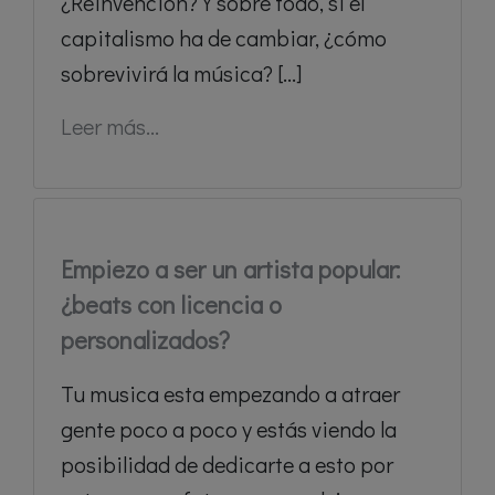
¿Reinvención? Y sobre todo, si el
capitalismo ha de cambiar, ¿cómo
sobrevivirá la música? [...]
Leer más...
Empiezo a ser un artista popular:
¿beats con licencia o
personalizados?
Tu musica esta empezando a atraer
gente poco a poco y estás viendo la
posibilidad de dedicarte a esto por