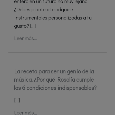
entero en un futuro no muy lejano.
¿Debes plantearte adquirir
instrumentales personalizadas a tu
gusto? [...]
Leer más...
La receta para ser un genio de la
música. ¿Por qué Rosalía cumple
las 6 condiciones indispensables?
[...]
Leer más...