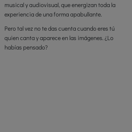
musical y audiovisual, que energizan toda la
experiencia de una forma apabullante.
Pero tal vez no te das cuenta cuando eres tú
quien canta y aparece en las imágenes. ¿Lo
habías pensado?