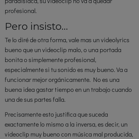
paradisiaca, su videoclip no va a quedar
profesional.
Pero insisto…
Te lo diré de otra forma, vale mas un videolyrics
bueno que un videoclip malo, o una portada
bonita o simplemente profesional,
especialmente si tu sonido es muy bueno. Va a
funcionar mejor orgánicamente. No es una
buena idea gastar tiempo en un trabajo cuando
una de sus partes falla.
Precisamente esto justifica que suceda
exactamente lo mismo a la inversa, es decir, un
videoclip muy bueno con música mal producida,