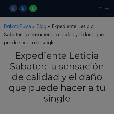
DakotaPulse
»
Blog
»
Expediente Leticia
Sabater: la sensación de calidad y el daño que
puede hacer a tu single
Expediente Leticia
Sabater: la sensación
de calidad y el daño
que puede hacer a tu
single