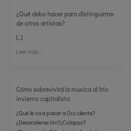
¿Qué debo hacer para distinguirme
de otros artistas?
[...]
Leer más...
Cómo sobrevivirá la musica al frío
invierno capitalista
¿Qué le va a pasar a Occidente?
¿Desaceleración?¿Colapso?