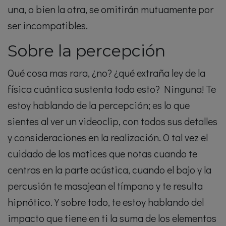
una, o bien la otra, se omitirán mutuamente por
ser incompatibles.
Sobre la percepción
Qué cosa mas rara, ¿no? ¿qué extraña ley de la
física cuántica sustenta todo esto? Ninguna! Te
estoy hablando de la percepción; es lo que
sientes al ver un videoclip, con todos sus detalles
y consideraciones en la realización. O tal vez el
cuidado de los matices que notas cuando te
centras en la parte acústica, cuando el bajo y la
percusión te masajean el tímpano y te resulta
hipnótico. Y sobre todo, te estoy hablando del
impacto que tiene en ti la suma de los elementos