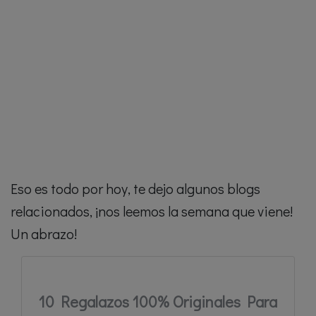
Eso es todo por hoy, te dejo algunos blogs
relacionados, ¡nos leemos la semana que viene!
Un abrazo!
10 Regalazos 100% Originales Para