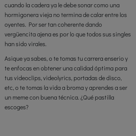
cuando la cadera ya le debe sonar como una
hormigonera vieja no termina de calar entre los
oyentes. Por ser tan coherente dando
vergüencita ajena es por lo que todos sus singles
han sido virales.
Asique ya sabes, o te tomas tu carrera enserio y
te enfocas en obtener una calidad óptima para
tus videoclips, videolyrics, portadas de disco,
etc, o te tomas la vida a broma y aprendes a ser
un meme con buena técnica. ¿Qué pastilla
escoges?