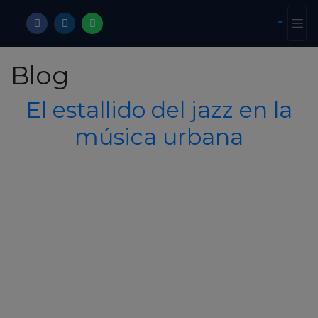
Blog
El estallido del jazz en la
música urbana