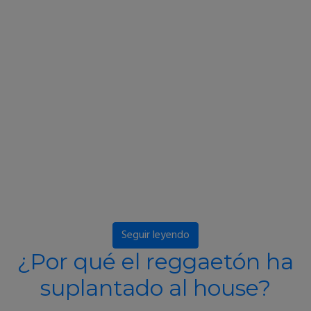
Seguir leyendo
¿Por qué el reggaetón ha
suplantado al house?