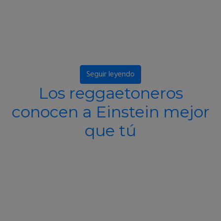
Seguir leyendo
Los reggaetoneros
conocen a Einstein mejor
que tú