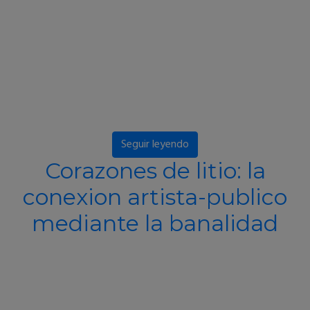
Seguir leyendo
Corazones de litio: la
conexion artista-publico
mediante la banalidad