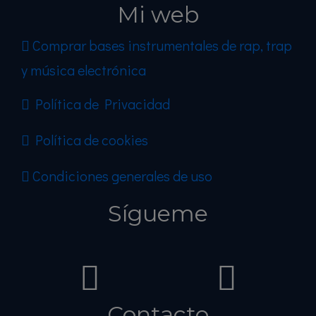
Mi web
Comprar bases instrumentales de rap, trap
y música electrónica
Política de Privacidad
Política de cookies
Condiciones generales de uso
Sígueme
Contacto