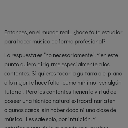
Entonces, en el mundo real… ¿hace falta estudiar
para hacer música de forma profesional?
La respuesta es “no necesariamente”. Y en este
punto quiero dirigirme especialmente a los
cantantes. Si quieres tocar la guitarra o el piano,
a lo mejor te hace falta -como mínimo- ver algún
tutorial. Pero los cantantes tienen la virtud de
poseer una técnica natural extraordinaria (en
algunos casos) sin haber dado ni una clase de
música. Les sale solo, por intuición. Y