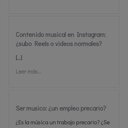
Contenido musical en Instagram:
¿subo Reels o videos normales?
[...]
Leer más...
Ser musico: ¿un empleo precario?
¿Es la música un trabajo precario? ¿Se