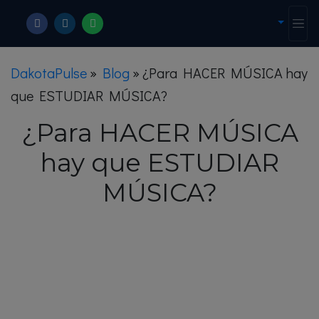
DakotaPulse
»
Blog
»
¿Para HACER MÚSICA hay
que ESTUDIAR MÚSICA?
¿Para HACER MÚSICA
hay que ESTUDIAR
MÚSICA?