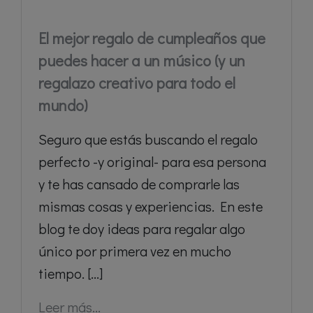
El mejor regalo de cumpleaños que
puedes hacer a un músico (y un
regalazo creativo para todo el
mundo)
Seguro que estás buscando el regalo
perfecto -y original- para esa persona
y te has cansado de comprarle las
mismas cosas y experiencias. En este
blog te doy ideas para regalar algo
único por primera vez en mucho
tiempo. [...]
Leer más...