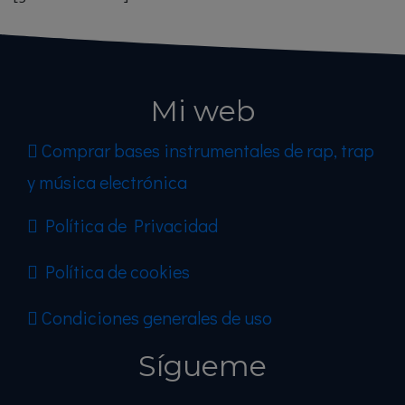
Mi web
Comprar bases instrumentales de rap, trap
y música electrónica
Política de Privacidad
Política de cookies
Condiciones generales de uso
Sígueme