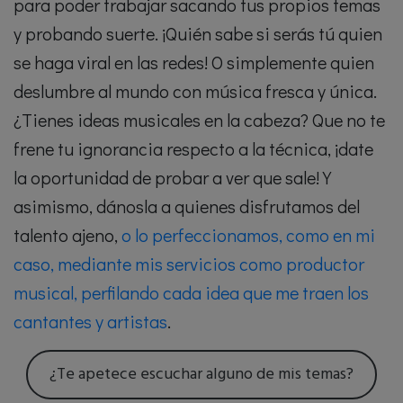
para poder trabajar sacando tus propios temas
y probando suerte. ¡Quién sabe si serás tú quien
se haga viral en las redes! O simplemente quien
deslumbre al mundo con música fresca y única.
¿Tienes ideas musicales en la cabeza? Que no te
frene tu ignorancia respecto a la técnica, ¡date
la oportunidad de probar a ver que sale! Y
asimismo, dánosla a quienes disfrutamos del
talento ajeno,
o lo perfeccionamos, como en mi
caso, mediante mis servicios como productor
musical, perfilando cada idea que me traen los
cantantes y artistas
.
¿Te apetece escuchar alguno de mis temas?