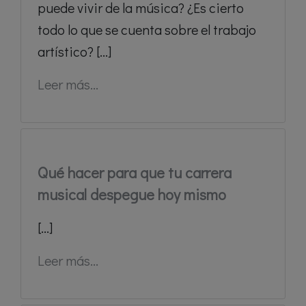
puede vivir de la música? ¿Es cierto
todo lo que se cuenta sobre el trabajo
artístico? [...]
Leer más...
Qué hacer para que tu carrera
musical despegue hoy mismo
[...]
Leer más...