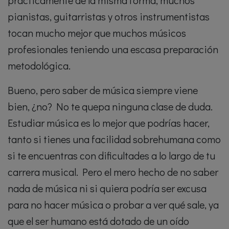
prácticamente de la misma forma, muchos
pianistas, guitarristas y otros instrumentistas
tocan mucho mejor que muchos músicos
profesionales teniendo una escasa preparación
metodológica.
Bueno, pero saber de música siempre viene
bien, ¿no? No te quepa ninguna clase de duda.
Estudiar música es lo mejor que podrías hacer,
tanto si tienes una facilidad sobrehumana como
si te encuentras con dificultades a lo largo de tu
carrera musical. Pero el mero hecho de no saber
nada de música ni si quiera podría ser excusa
para no hacer música o probar a ver qué sale, ya
que el ser humano está dotado de un oído