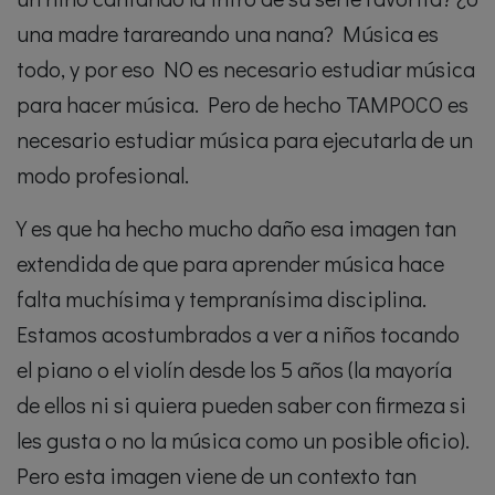
una madre tarareando una nana? Música es
todo, y por eso NO es necesario estudiar música
para hacer música. Pero de hecho TAMPOCO es
necesario estudiar música para ejecutarla de un
modo profesional.
Y es que ha hecho mucho daño esa imagen tan
extendida de que para aprender música hace
falta muchísima y tempranísima disciplina.
Estamos acostumbrados a ver a niños tocando
el piano o el violín desde los 5 años (la mayoría
de ellos ni si quiera pueden saber con firmeza si
les gusta o no la música como un posible oficio).
Pero esta imagen viene de un contexto tan