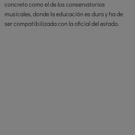
concreto como el de los conservatorios
musicales, donde la educación es dura y ha de
ser compatibilizada con la oficial del estado.