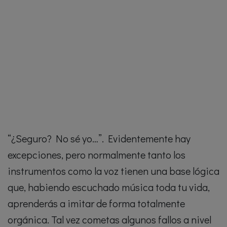
“¿Seguro? No sé yo…”. Evidentemente hay
excepciones, pero normalmente tanto los
instrumentos como la voz tienen una base lógica
que, habiendo escuchado música toda tu vida,
aprenderás a imitar de forma totalmente
orgánica. Tal vez cometas algunos fallos a nivel