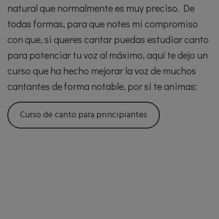
natural que normalmente es muy preciso. De
todas formas, para que notes mi compromiso
con que, si queres cantar puedas estudiar canto
para potenciar tu voz al máximo, aquí te dejo un
curso que ha hecho mejorar la voz de muchos
cantantes de forma notable, por si te animas:
Curso de canto para principiantes