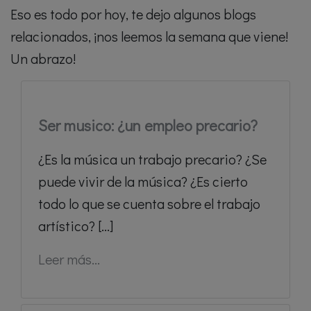
Eso es todo por hoy, te dejo algunos blogs
relacionados, ¡nos leemos la semana que viene!
Un abrazo!
Ser musico: ¿un empleo precario?
¿Es la música un trabajo precario? ¿Se
puede vivir de la música? ¿Es cierto
todo lo que se cuenta sobre el trabajo
artístico? [...]
Leer más...