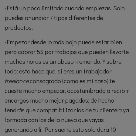
-Está un poco limitado cuando empiezas. Solo
puedes anunciar 7 tipos diferentes de
productos.
-Empezar desde lo más bajo puede estar bien,
pero cobrar 5$ por trabajos que pueden llevarte
muchas horas es un abuso tremendo. Y sobre
todo: esto hace que, si eres un trabajador
freelance
consagrado (como es mi caso) te
cueste mucho empezar, acostumbrado a recibir
encargos mucho mejor pagados; de hecho
tendrás que compatibilizar los de tu clientela ya
formada con los de la nueva que vayas
generando allí. Por suerte esto solo dura 10