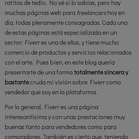
ratitos de tedio. No sé si lo sabías, pero hay
muchas páginas web para
freelancers
hoy en
día, todas plenamente consagradas. Cada una
de estas páginas está especializada en un
sector: Fiverr es una de ellas, y tiene mucho
comercio de productos y servicios relacionados
con el arte. Pues bien, en este blog quería
presentarte de una forma
totalmente sincera y
bastante
cruda mi visión sobre Fiverr como
vendedor que soy en la plataforma.
Por lo general, Fiverr es una página
interesantísima y con unas prestaciones muy
buenas tanto para vendedores como para
compradores. También es cierto que, teniendo