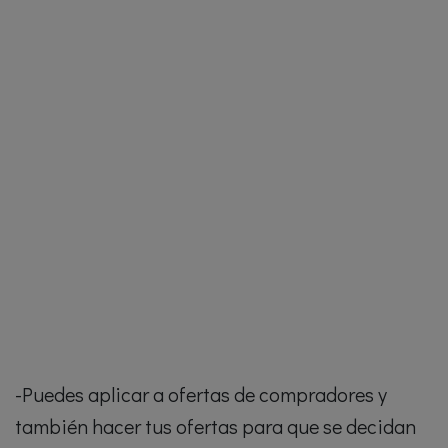
-Puedes aplicar a ofertas de compradores y
también hacer tus ofertas para que se decidan