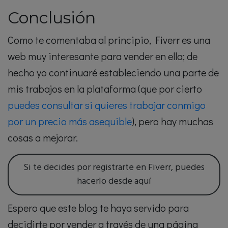
Conclusión
Como te comentaba al principio, Fiverr es una
web muy interesante para vender en ella; de
hecho yo continuaré estableciendo una parte de
mis trabajos en la plataforma (que por cierto
puedes consultar si quieres trabajar conmigo
por un precio más asequible
), pero hay muchas
cosas a mejorar.
Si te decides por registrarte en Fiverr, puedes
hacerlo desde aquí
Espero que este blog te haya servido para
decidirte por vender a través de una página