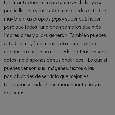
facilitan) obtienes impresiones y clicks, y eso
puede llevar a ventas. Además puedes estudiar
muy bien tus propios
gigs
y saber qué hacer
para que todos funcionen como los que más
impresiones y clicks generan. También puedes
estudiar muy fácilmente a la competencia,
aunque en este caso no puedes obtener muchos
datos (no dispones de sus analíticas). Lo que sí
puedes ver son sus imágenes, textos o las
posibilidades de servicio que mejor les
funcionan viendo el posicionamiento de sus
anuncios.