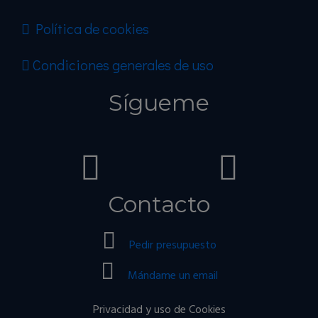
Política de cookies
Condiciones generales de uso
Sígueme
Contacto
Pedir presupuesto
Mándame un email
Privacidad y uso de Cookies