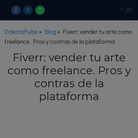
DakotaPulse
»
Blog
»
Fiverr: vender tu arte como
freelance. Pros y contras de la plataforma
Fiverr: vender tu arte
como freelance. Pros y
contras de la
plataforma