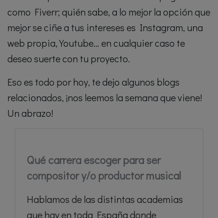
como Fiverr; quién sabe, a lo mejor la opción que
mejor se ciñe a tus intereses es Instagram, una
web propia, Youtube… en cualquier caso te
deseo suerte con tu proyecto.
Eso es todo por hoy, te dejo algunos blogs
relacionados, ¡nos leemos la semana que viene!
Un abrazo!
Qué carrera escoger para ser
compositor y/o productor musical
Hablamos de las distintas academias
que hay en toda España donde