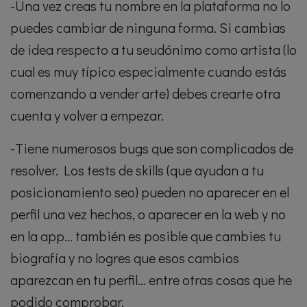
-Una vez creas tu nombre en la plataforma no lo
puedes cambiar de ninguna forma. Si cambias
de idea respecto a tu seudónimo como artista (lo
cual es muy típico especialmente cuando estás
comenzando a vender arte) debes crearte otra
cuenta y volver a empezar.
-Tiene numerosos bugs que son complicados de
resolver. Los tests de skills (que ayudan a tu
posicionamiento seo) pueden no aparecer en el
perfil una vez hechos, o aparecer en la web y no
en la app… también es posible que cambies tu
biografía y no logres que esos cambios
aparezcan en tu perfil… entre otras cosas que he
podido comprobar.