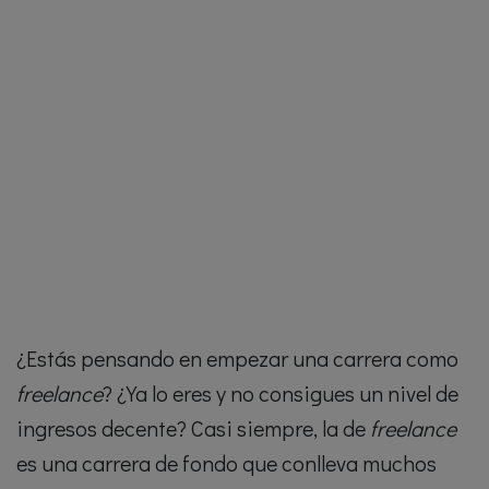
¿Estás pensando en empezar una carrera como
freelance
? ¿Ya lo eres y no consigues un nivel de
ingresos decente? Casi siempre, la de
freelance
es una carrera de fondo que conlleva muchos