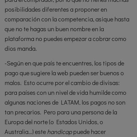
posibilidades diferentes a proponer en
comparación con la competencia, asique hasta
que no te hagas un buen nombre en la
plataforma no puedes empezar a cobrar como
dios manda.
-Según en que país te encuentres, los tipos de
pago que sugiere la web pueden ser buenos o
malos. Esto ocurre por el cambio de divisas:
para países con un nivel de vida humilde como
algunas naciones de LATAM, los pagos no son
tan precarios. Pero para una persona de la
Europa del norte (o Estados Unidos, o
Australia…) este
handicap
puede hacer