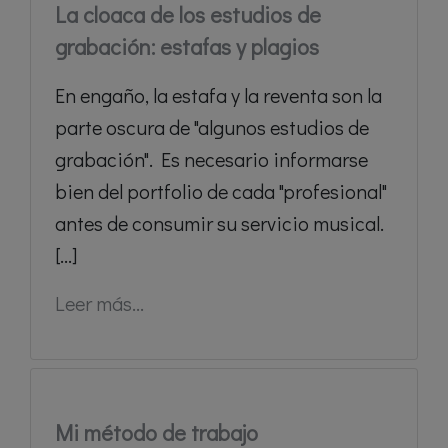
La cloaca de los estudios de
grabación: estafas y plagios
En engaño, la estafa y la reventa son la
parte oscura de "algunos estudios de
grabación". Es necesario informarse
bien del portfolio de cada "profesional"
antes de consumir su servicio musical.
[...]
Leer más...
Mi método de trabajo