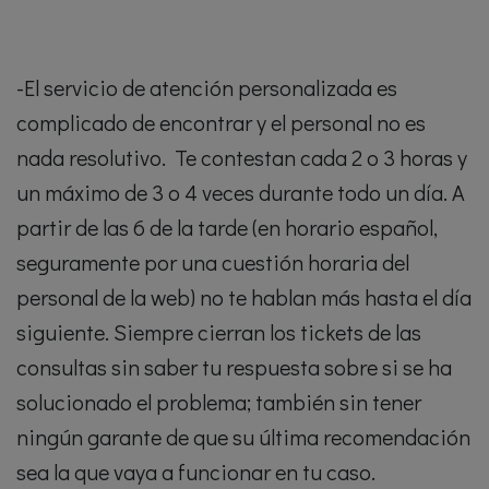
-El servicio de atención personalizada es
complicado de encontrar y el personal no es
nada resolutivo. Te contestan cada 2 o 3 horas y
un máximo de 3 o 4 veces durante todo un día. A
partir de las 6 de la tarde (en horario español,
seguramente por una cuestión horaria del
personal de la web) no te hablan más hasta el día
siguiente. Siempre cierran los tickets de las
consultas sin saber tu respuesta sobre si se ha
solucionado el problema; también sin tener
ningún garante de que su última recomendación
sea la que vaya a funcionar en tu caso.