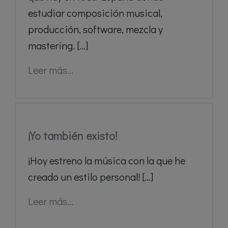
estudiar composición musical,
producción, software, mezcla y
mastering. [...]
Leer más...
¡Yo también existo!
¡Hoy estreno la música con la que he
creado un estilo personal! [...]
Leer más...