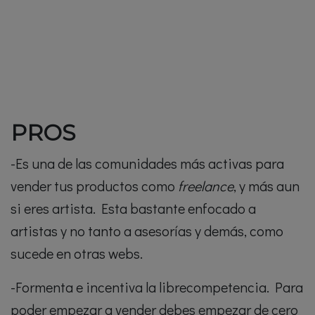
PROS
-Es una de las comunidades más activas para
vender tus productos como
freelance
, y más aun
si eres artista. Esta bastante enfocado a
artistas y no tanto a asesorías y demás, como
sucede en otras webs.
-Formenta e incentiva la librecompetencia. Para
poder empezar a vender debes empezar de cero