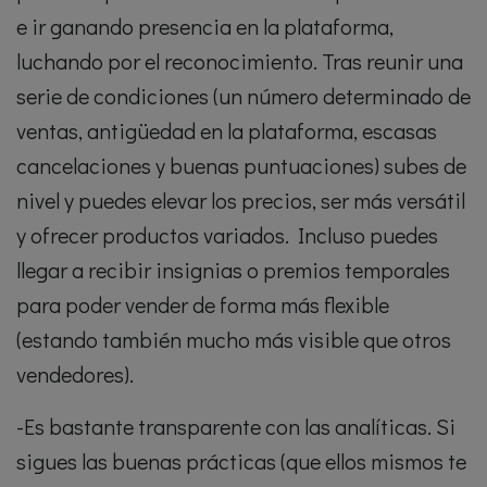
e ir ganando presencia en la plataforma,
luchando por el reconocimiento. Tras reunir una
serie de condiciones (un número determinado de
ventas, antigüedad en la plataforma, escasas
cancelaciones y buenas puntuaciones) subes de
nivel y puedes elevar los precios, ser más versátil
y ofrecer productos variados. Incluso puedes
llegar a recibir insignias o premios temporales
para poder vender de forma más flexible
(estando también mucho más visible que otros
vendedores).
-Es bastante transparente con las analíticas. Si
sigues las buenas prácticas (que ellos mismos te