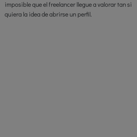
imposible que el freelancer llegue a valorar tan si
quiera la idea de abrirse un perfil.