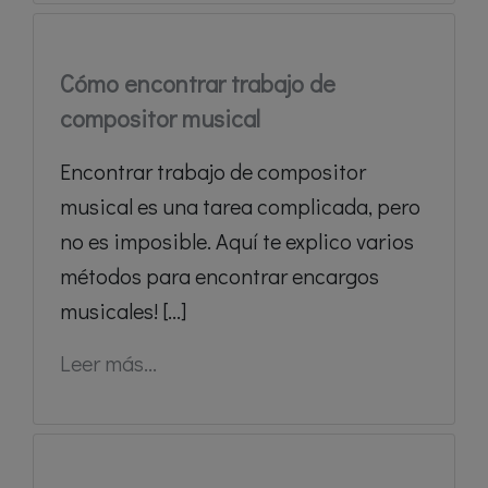
Cómo encontrar trabajo de
compositor musical
Encontrar trabajo de compositor
musical es una tarea complicada, pero
no es imposible. Aquí te explico varios
métodos para encontrar encargos
musicales! [...]
Leer más...