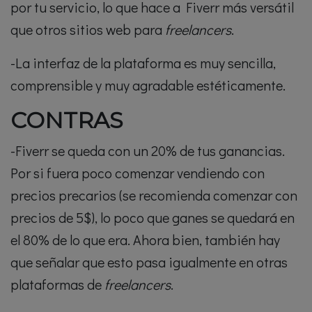
por tu servicio, lo que hace a Fiverr más versátil
que otros sitios web para
freelancers
.
-La interfaz de la plataforma es muy sencilla,
comprensible y muy agradable estéticamente.
CONTRAS
-Fiverr se queda con un 20% de tus ganancias.
Por si fuera poco comenzar vendiendo con
precios precarios (se recomienda comenzar con
precios de 5$), lo poco que ganes se quedará en
el 80% de lo que era. Ahora bien, también hay
que señalar que esto pasa igualmente en otras
plataformas de
freelancers
.