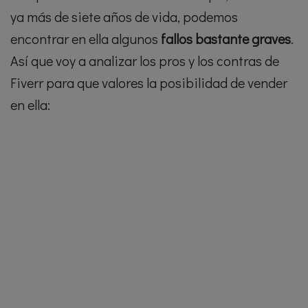
ya más de siete años de vida, podemos
encontrar en ella algunos
fallos bastante graves
.
Así que voy a analizar los pros y los contras de
Fiverr para que valores la posibilidad de vender
en ella: