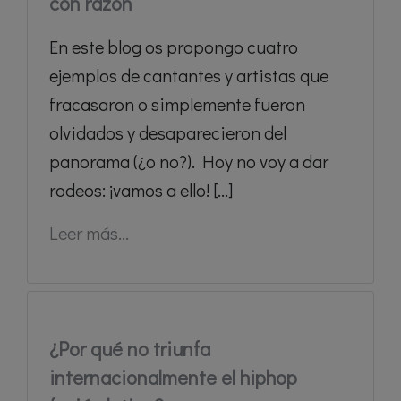
con razón
En este blog os propongo cuatro
ejemplos de cantantes y artistas que
fracasaron o simplemente fueron
olvidados y desaparecieron del
panorama (¿o no?). Hoy no voy a dar
rodeos: ¡vamos a ello! [...]
Leer más...
¿Por qué no triunfa
internacionalmente el hiphop