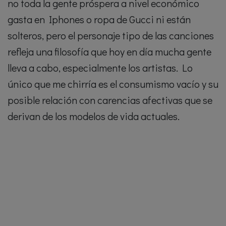
no toda la gente próspera a nivel económico
gasta en Iphones o ropa de Gucci ni están
solteros, pero el personaje tipo de las canciones
refleja una filosofía que hoy en día mucha gente
lleva a cabo, especialmente los artistas. Lo
único que me chirría es el consumismo vacío y su
posible relación con carencias afectivas que se
derivan de los modelos de vida actuales.