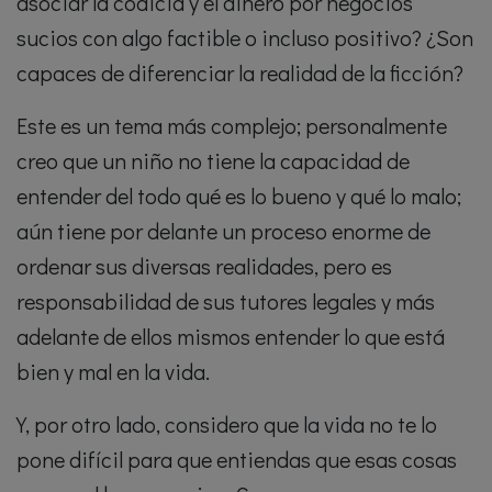
asociar la codicia y el dinero por negocios
sucios con algo factible o incluso positivo? ¿Son
capaces de diferenciar la realidad de la ficción?
Este es un tema más complejo; personalmente
creo que un niño no tiene la capacidad de
entender del todo qué es lo bueno y qué lo malo;
aún tiene por delante un proceso enorme de
ordenar sus diversas realidades, pero es
responsabilidad de sus tutores legales y más
adelante de ellos mismos entender lo que está
bien y mal en la vida.
Y, por otro lado, considero que la vida no te lo
pone difícil para que entiendas que esas cosas