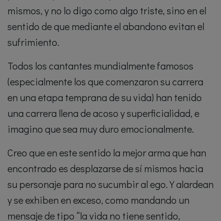
mismos, y no lo digo como algo triste, sino en el
sentido de que mediante el abandono evitan el
sufrimiento.
Todos los cantantes mundialmente famosos
(especialmente los que comenzaron su carrera
en una etapa temprana de su vida) han tenido
una carrera llena de acoso y superficialidad, e
imagino que sea muy duro emocionalmente.
Creo que en este sentido la mejor arma que han
encontrado es desplazarse de sí mismos hacia
su personaje para no sucumbir al ego. Y alardean
y se exhiben en exceso, como mandando un
mensaje de tipo “la vida no tiene sentido,