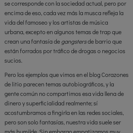
se corresponde con la sociedad actual, pero por
encima de eso, cada vez más la musca refleja la
vida del famoseo y los artistas de música
urbana, excepto en algunos temas de trap que
crean una fantasía de
gangsters
de barrio que
están forrados por tráfico de drogas o negocios
sucios.
Pero los ejemplos que vimos en el blog Corazones
de litio parecen temas autobiográficos, y la
gente común no compartimos esa vida llena de
dinero y superficialidad realmente; sí
acostumbramos a fingirla en las redes sociales,
pero son solo fantasías, nuestra vida suele ser
más humilde. Sin embargo empatizamos muy