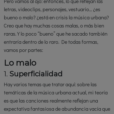
Pero vamos al ajo: entonces, lo que reflejan las
letras, videoclips, personajes, vestuario… ¿es
bueno o malo? ¿está en crisis la música urbana?
Creo que hay muchas cosas malas, o más bien
raras. Y lo poco “bueno” que he sacado también
entraría dentro de lo raro. De todas formas,
vamos por partes:
Lo malo
1.
Superficialidad
Hay varios temas que tratar aquí: sobre las
temáticas de la música urbana actual, mi teoría
es que las canciones realmente reflejan una
expectativa fantasiosa de abundancia vacía que