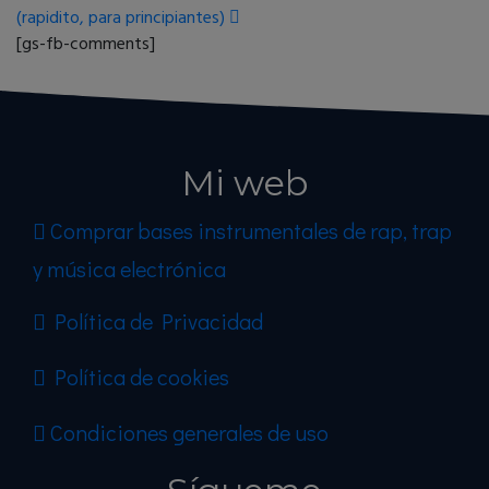
(rapidito, para principiantes)
[gs-fb-comments]
Mi web
Comprar bases instrumentales de rap, trap
y música electrónica
Política de Privacidad
Política de cookies
Condiciones generales de uso