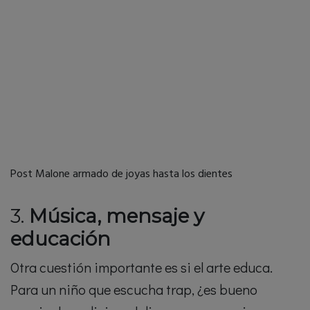
Post Malone armado de joyas hasta los dientes
3.
Música, mensaje y
educación
Otra cuestión importante es si el arte educa.
Para un niño que escucha trap, ¿es bueno