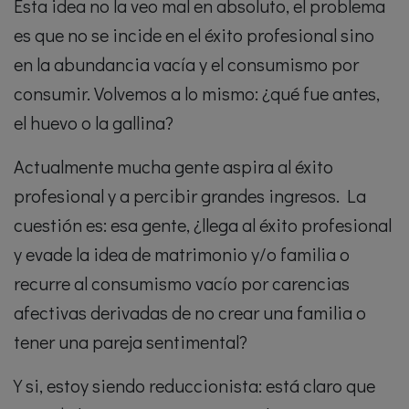
Esta idea no la veo mal en absoluto, el problema
es que no se incide en el éxito profesional sino
en la abundancia vacía y el consumismo por
consumir. Volvemos a lo mismo: ¿qué fue antes,
el huevo o la gallina?
Actualmente mucha gente aspira al éxito
profesional y a percibir grandes ingresos. La
cuestión es: esa gente, ¿llega al éxito profesional
y evade la idea de matrimonio y/o familia o
recurre al consumismo vacío por carencias
afectivas derivadas de no crear una familia o
tener una pareja sentimental?
Y si, estoy siendo reduccionista: está claro que