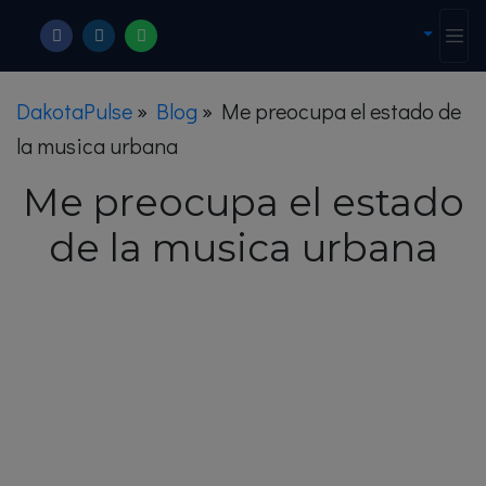
DakotaPulse
»
Blog
»
Me preocupa el estado de
la musica urbana
Me preocupa el estado
de la musica urbana