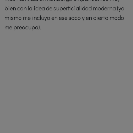
bien con la idea de superficialidad moderna (yo
mismo me incluyo en ese saco y en cierto modo
me preocupa).