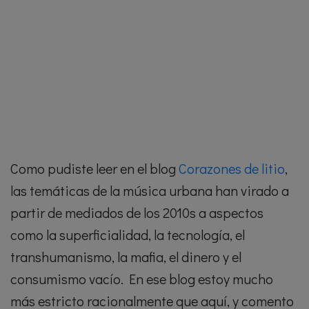
Como pudiste leer en el blog
Corazones de litio
,
las temáticas de la música urbana han virado a
partir de mediados de los 2010s a aspectos
como la superficialidad, la tecnología, el
transhumanismo, la mafia, el dinero y el
consumismo vacío. En ese blog estoy mucho
más estricto racionalmente que aquí, y comento