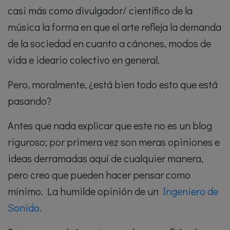
casi más como divulgador/ científico de la
música la forma en que el arte refleja la demanda
de la sociedad en cuanto a cánones, modos de
vida e ideario colectivo en general.
Pero, moralmente, ¿está bien todo esto que está
pasando?
Antes que nada explicar que este no es un blog
riguroso; por primera vez son meras opiniones e
ideas derramadas aquí de cualquier manera,
pero creo que pueden hacer pensar como
mínimo. La humilde opinión de un
Ingeniero de
Sonido
.