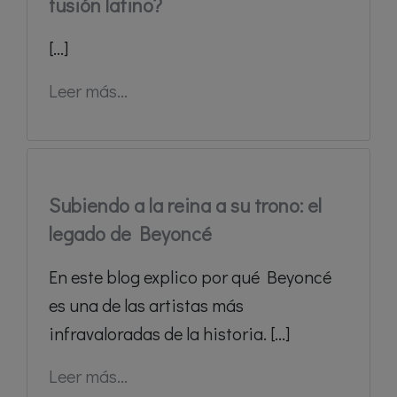
fusión latino?
[...]
Leer más...
Subiendo a la reina a su trono: el
legado de Beyoncé
En este blog explico por qué Beyoncé
es una de las artistas más
infravaloradas de la historia. [...]
Leer más...