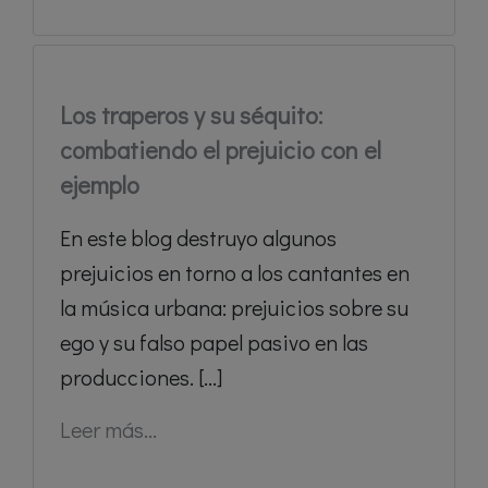
Los traperos y su séquito:
combatiendo el prejuicio con el
ejemplo
En este blog destruyo algunos
prejuicios en torno a los cantantes en
la música urbana: prejuicios sobre su
ego y su falso papel pasivo en las
producciones. [...]
Leer más...