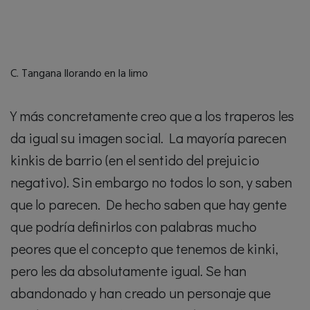
C. Tangana llorando en la limo
Y más concretamente creo que a los traperos les
da igual su imagen social. La mayoría parecen
kinkis de barrio (en el sentido del prejuicio
negativo). Sin embargo no todos lo son, y saben
que lo parecen. De hecho saben que hay gente
que podría definirlos con palabras mucho
peores que el concepto que tenemos de kinki,
pero les da absolutamente igual. Se han
abandonado y han creado un personaje que