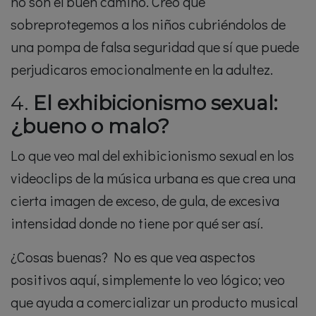
no son el buen camino. Creo que
sobreprotegemos a los niños cubriéndolos de
una pompa de falsa seguridad que sí que puede
perjudicaros emocionalmente en la adultez.
4.
El exhibicionismo sexual:
¿bueno o malo?
Lo que veo mal del exhibicionismo sexual en los
videoclips de la música urbana es que crea una
cierta imagen de exceso, de gula, de excesiva
intensidad donde no tiene por qué ser así.
¿Cosas buenas? No es que vea aspectos
positivos aquí, simplemente lo veo lógico; veo
que ayuda a comercializar un producto musical