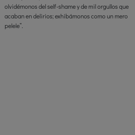
olvidémonos del self-shame y de mil orgullos que
acaban en delirios; exhibámonos como un mero
pelele”.