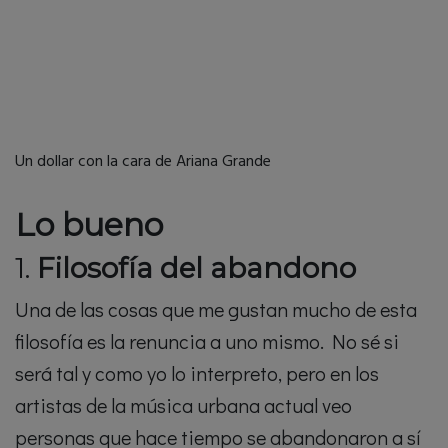
Un dollar con la cara de Ariana Grande
Lo bueno
1.
Filosofía del abandono
Una de las cosas que me gustan mucho de esta
filosofía es la renuncia a uno mismo. No sé si
será tal y como yo lo interpreto, pero en los
artistas de la música urbana actual veo
personas que hace tiempo se abandonaron a sí