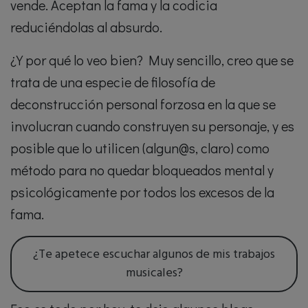
vende. Aceptan la fama y la codicia
reduciéndolas al absurdo.
¿Y por qué lo veo bien? Muy sencillo, creo que se
trata de una especie de filosofía de
deconstrucción personal forzosa en la que se
involucran cuando construyen su personaje, y es
posible que lo utilicen (algun@s, claro) como
método para no quedar bloqueados mental y
psicológicamente por todos los excesos de la
fama.
¿Te apetece escuchar algunos de mis trabajos
musicales?