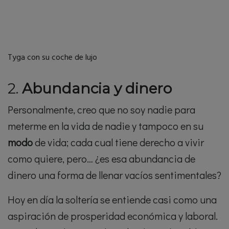
Tyga con su coche de lujo
2.
Abundancia y dinero
Personalmente, creo que no soy nadie para
meterme en la vida de nadie y tampoco en su
modo
de vida; cada cual tiene derecho a vivir
como quiere, pero… ¿es esa abundancia de
dinero una forma de llenar vacíos sentimentales?
Hoy en día la soltería se entiende casi como una
aspiración de prosperidad económica y laboral.