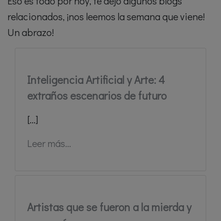
Eso es todo por hoy, te dejo algunos blogs
relacionados, ¡nos leemos la semana que viene!
Un abrazo!
Inteligencia Artificial y Arte: 4
extraños escenarios de futuro
[...]
Leer más...
Artistas que se fueron a la mierda y