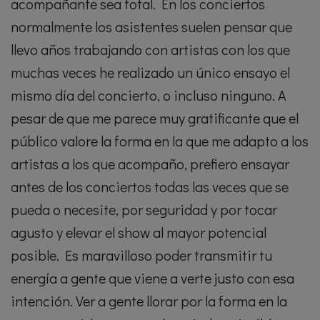
acompañante sea total. En los conciertos
normalmente los asistentes suelen pensar que
llevo años trabajando con artistas con los que
muchas veces he realizado un único ensayo el
mismo día del concierto, o incluso ninguno. A
pesar de que me parece muy gratificante que el
público valore la forma en la que me adapto a los
artistas a los que acompaño, prefiero ensayar
antes de los conciertos todas las veces que se
pueda o necesite, por seguridad y por tocar
agusto y elevar el show al mayor potencial
posible. Es maravilloso poder transmitir tu
energía a gente que viene a verte justo con esa
intención. Ver a gente llorar por la forma en la