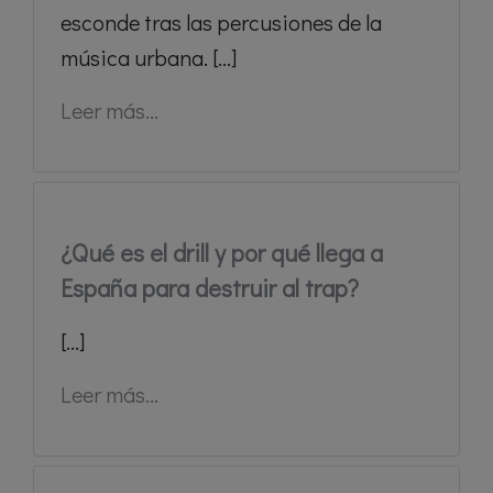
esconde tras las percusiones de la
música urbana. [...]
Leer más...
¿Qué es el drill y por qué llega a
España para destruir al trap?
[...]
Leer más...