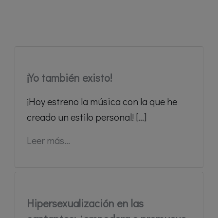
¡Yo también existo!
¡Hoy estreno la música con la que he
creado un estilo personal! [...]
Leer más...
Hipersexualización en las