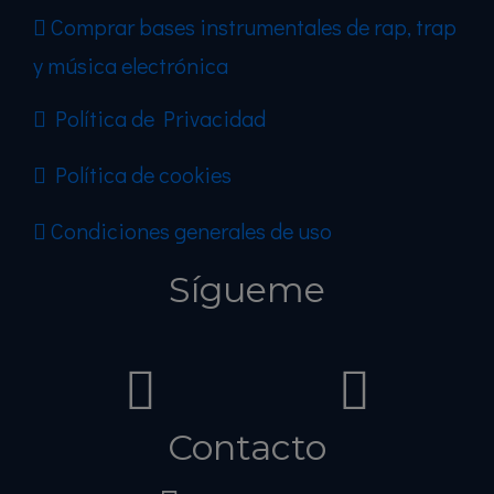
Comprar bases instrumentales de rap, trap
y música electrónica
Política de Privacidad
Política de cookies
Condiciones generales de uso
Sígueme
Contacto