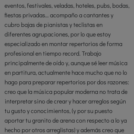
eventos, festivales, veladas, hoteles, pubs, bodas,
fiestas privadas… acompaño a cantantes y
cubro bajas de pianistas y teclistas en
diferentes agrupaciones, por lo que estoy
especializado en montar repertorios de forma
profesional en tiempo record. Trabajo
principalmente de oído y, aunque sé leer música
en partitura, actualmente hace mucho que no lo
hago para preparar repertorios por dos razones:
creo que la música popular moderna no trata de
interpretar sino de crear y hacer arreglos según
tu gusto y conocimientos, (y por su puesto
aportar tu granito de arena con respecto a lo ya
hecho por otros arreglistas) y además creo que