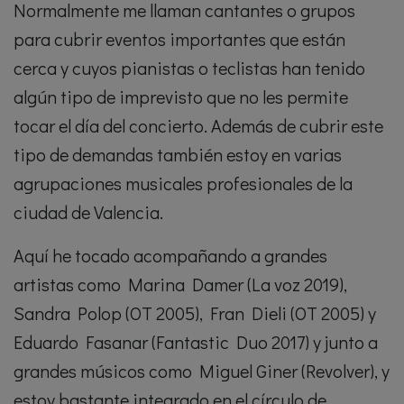
Normalmente me llaman cantantes o grupos
para cubrir eventos importantes que están
cerca y cuyos pianistas o teclistas han tenido
algún tipo de imprevisto que no les permite
tocar el día del concierto. Además de cubrir este
tipo de demandas también estoy en varias
agrupaciones musicales profesionales de la
ciudad de Valencia.
Aquí he tocado acompañando a grandes
artistas como Marina Damer (La voz 2019),
Sandra Polop (OT 2005), Fran Dieli (OT 2005) y
Eduardo Fasanar (Fantastic Duo 2017) y junto a
grandes músicos como Miguel Giner (Revolver), y
estoy bastante integrado en el círculo de