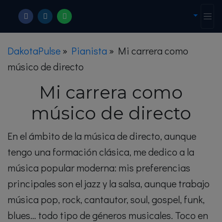
DakotaPulse
»
Pianista
»
Mi carrera como
músico de directo
Mi carrera como
músico de directo
En el ámbito de la música de directo, aunque
tengo una formación clásica, me dedico a la
música popular moderna: mis preferencias
principales son el jazz y la salsa, aunque trabajo
música pop, rock, cantautor, soul, gospel, funk,
blues… todo tipo de géneros musicales. Toco en