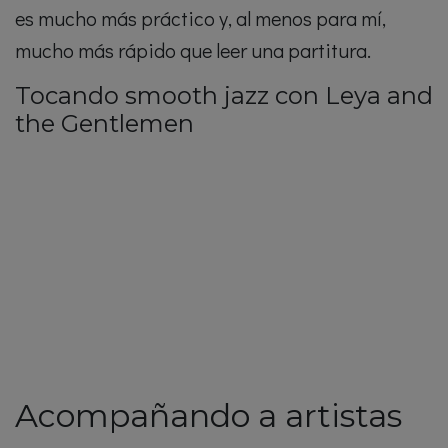
es mucho más práctico y, al menos para mí,
mucho más rápido que leer una partitura.
Tocando smooth jazz con Leya and
the Gentlemen
Acompañando a artistas