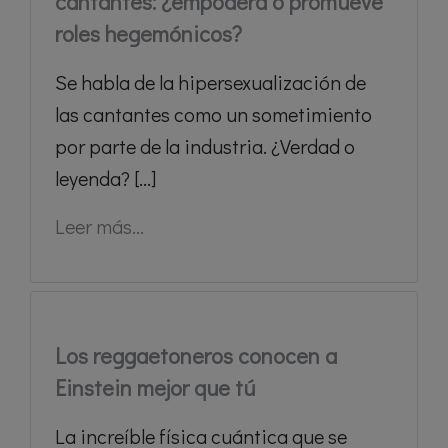
cantantes: ¿empodera o promueve
roles hegemónicos?
Se habla de la hipersexualización de
las cantantes como un sometimiento
por parte de la industria. ¿Verdad o
leyenda? [...]
Leer más...
Los reggaetoneros conocen a
Einstein mejor que tú
La increíble física cuántica que se