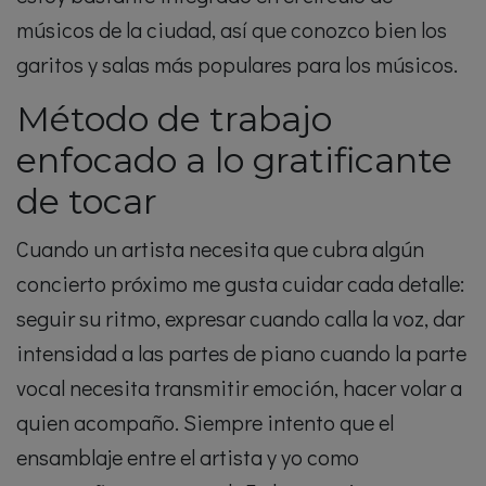
músicos de la ciudad, así que conozco bien los
garitos y salas más populares para los músicos.
Método de trabajo
enfocado a lo gratificante
de tocar
Cuando un artista necesita que cubra algún
concierto próximo me gusta cuidar cada detalle:
seguir su ritmo, expresar cuando calla la voz, dar
intensidad a las partes de piano cuando la parte
vocal necesita transmitir emoción, hacer volar a
quien acompaño. Siempre intento que el
ensamblaje entre el artista y yo como